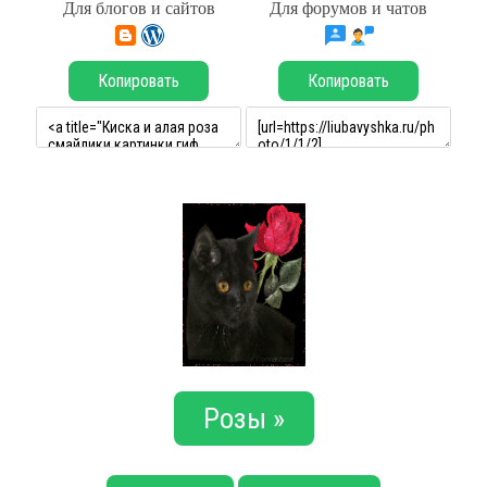
Для блогов и сайтов
Для форумов и чатов
Копировать
Копировать
Розы »