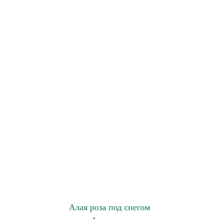
Алая роза под снегом