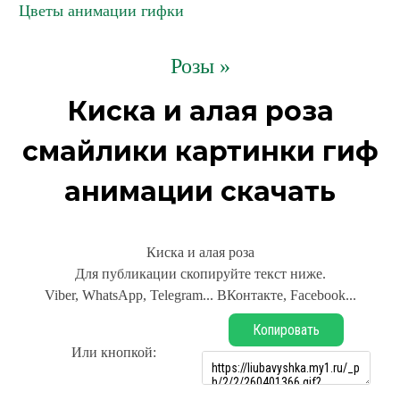
Цветы анимации гифки
Розы »
Киска и алая роза
смайлики картинки гиф
анимации скачать
Киска и алая роза
Для публикации скопируйте текст ниже.
Viber, WhatsApp, Telegram... ВКонтакте, Facebook...
Копировать
Или кнопкой: