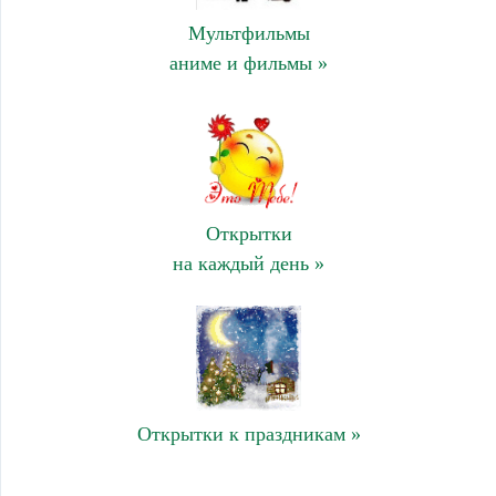
Мультфильмы
аниме и фильмы »
Открытки
на каждый день »
Открытки к праздникам »