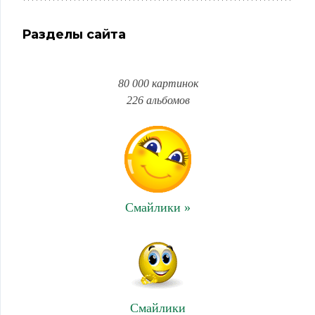
Разделы сайта
80 000 картинок
226 альбомов
Смайлики »
Смайлики