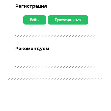
Регистрация
Войти
Присоединиться
Рекомендуем