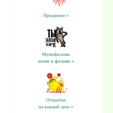
Праздники »
Мультфильмы
аниме и фильмы »
Открытки
на каждый день »