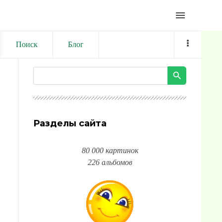
menu
Поиск
Блог
Разделы сайта
80 000 картинок
226 альбомов