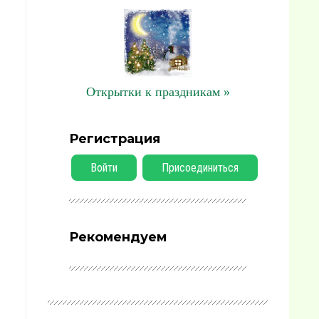
Открытки к праздникам »
Регистрация
Войти
Присоединиться
Рекомендуем