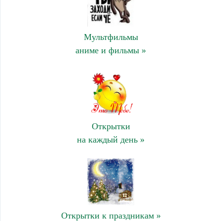
Мультфильмы
аниме и фильмы »
Открытки
на каждый день »
Открытки к праздникам »