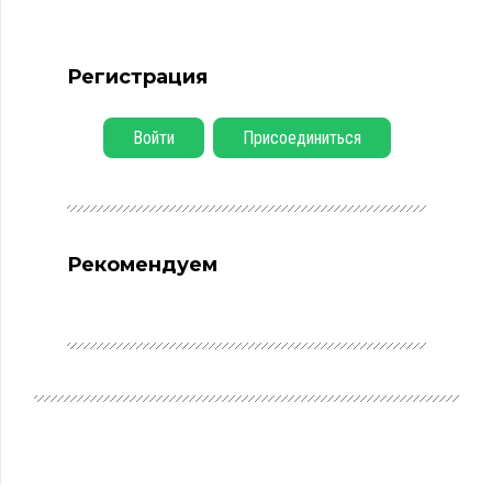
Регистрация
Войти
Присоединиться
Рекомендуем