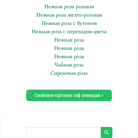
Нежная роза розовая
Нежная роза желто-розовая
Нежная роза с бутоном
Нежная роза с переходом цвета
Нежная роза
Нежная роза
Нежная роза
Чайная роза
Сиреневая роза
Смайлики картинки гиф анимации »