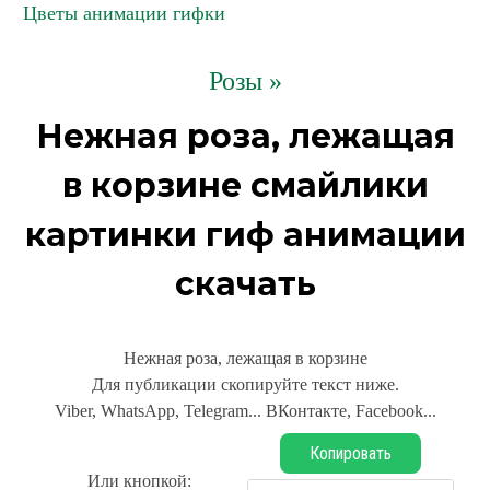
Цветы анимации гифки
Розы »
Нежная роза, лежащая
в корзине смайлики
картинки гиф анимации
скачать
Нежная роза, лежащая в корзине
Для публикации скопируйте текст ниже.
Viber, WhatsApp, Telegram... ВКонтакте, Facebook...
Копировать
Или кнопкой: