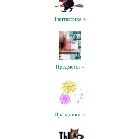
Фантастика »
Предметы »
Праздники »