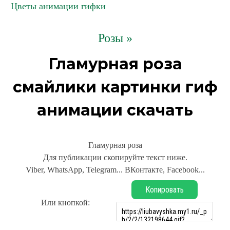
Цветы анимации гифки
Розы »
Гламурная роза
смайлики картинки гиф
анимации скачать
Гламурная роза
Для публикации скопируйте текст ниже.
Viber, WhatsApp, Telegram... ВКонтакте, Facebook...
Копировать
Или кнопкой: