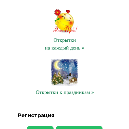
Открытки
на каждый день »
Открытки к праздникам »
Регистрация