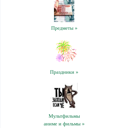
Предметы »
Праздники »
Мультфильмы
аниме и фильмы »