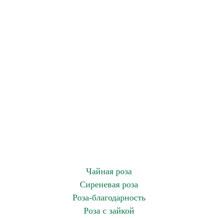
Чайная роза
Сиреневая роза
Роза-благодарность
Роза с зайкой