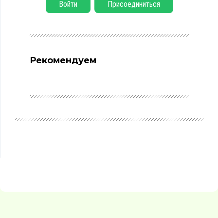
Войти
Присоединиться
Рекомендуем