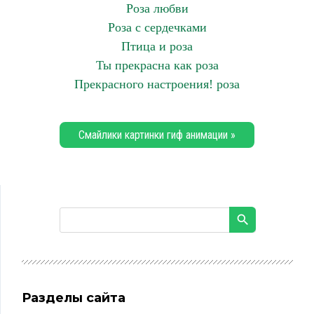
Роза любви
Роза с сердечками
Птица и роза
Ты прекрасна как роза
Прекрасного настроения! роза
Смайлики картинки гиф анимации »
Разделы сайта