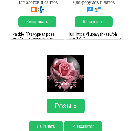
Для блогов и сайтов
Для форумов и чатов
Копировать
Копировать
Розы »
↓ Скачать
✔ Нравится