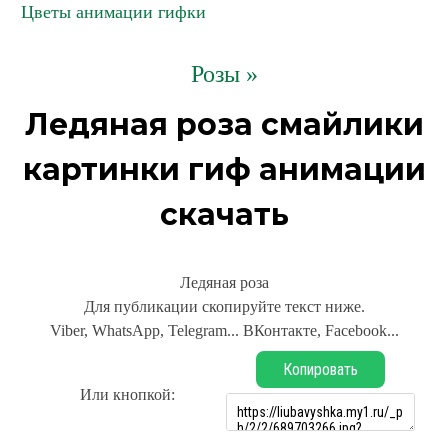
Цветы анимации гифки
Розы »
Ледяная роза смайлики
картинки гиф анимации
скачать
Ледяная роза
Для публикации скопируйте текст ниже.
Viber, WhatsApp, Telegram... ВКонтакте, Facebook...
Копировать
Или кнопкой: