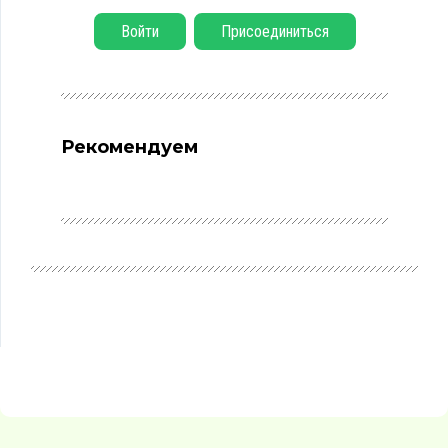
Войти
Присоединиться
Рекомендуем