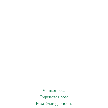
Чайная роза
Сиреневая роза
Роза-благодарность