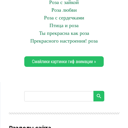
Роза с зайкой
Роза любви
Роза с сердечками
Птица и роза
Ты прекрасна как роза
Прекрасного настроения! роза
Смайлики картинки гиф анимации »