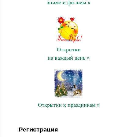
аниме и фильмы »
Открытки
на каждый день »
Открытки к праздникам »
Регистрация