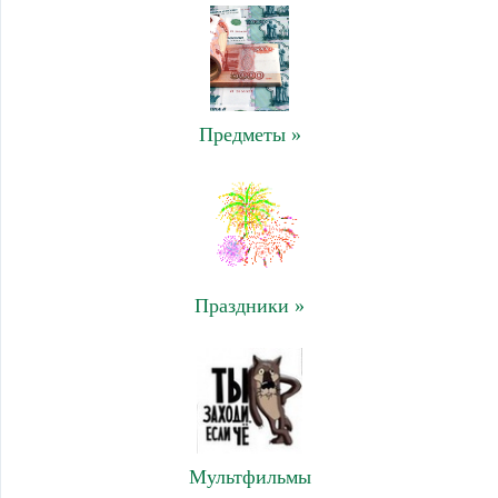
Предметы »
Праздники »
Мультфильмы