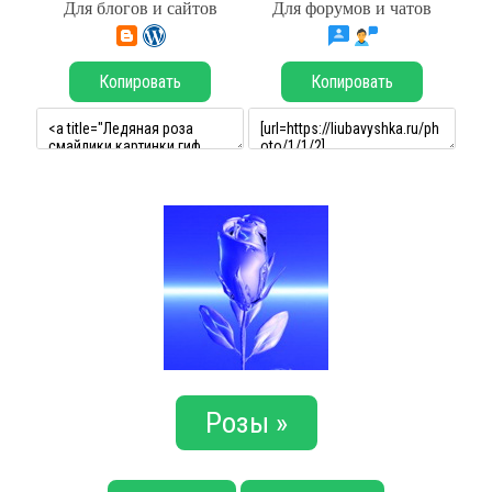
Для блогов и сайтов
Для форумов и чатов
Копировать
Копировать
Розы »