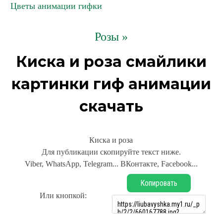
Цветы анимации гифки
Розы »
Киска и роза смайлики
картинки гиф анимации
скачать
Киска и роза
Для публикации скопируйте текст ниже.
Viber, WhatsApp, Telegram... ВКонтакте, Facebook...
Копировать
Или кнопкой: