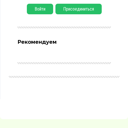
Войти
Присоединиться
Рекомендуем