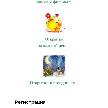
аниме и фильмы »
Открытки
на каждый день »
Открытки к праздникам »
Регистрация