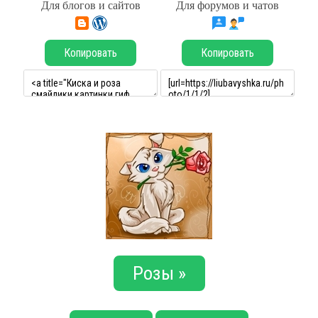
Для блогов и сайтов
Для форумов и чатов
Копировать
Копировать
Розы »