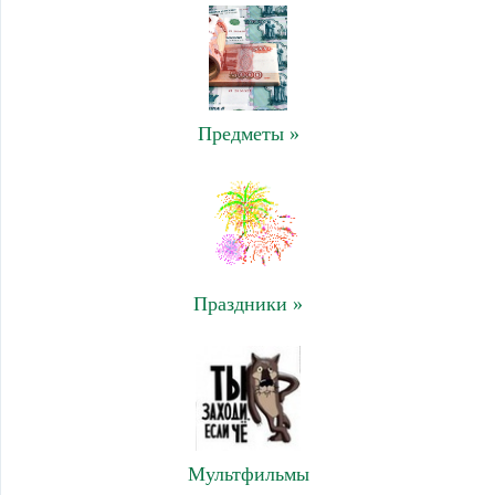
Предметы »
Праздники »
Мультфильмы