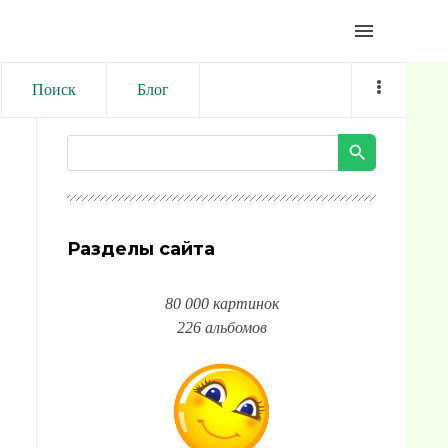
menu
Поиск
Блог
Разделы сайта
80 000 картинок
226 альбомов