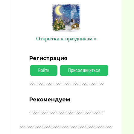
Открытки к праздникам »
Регистрация
Войти
Присоединиться
Рекомендуем