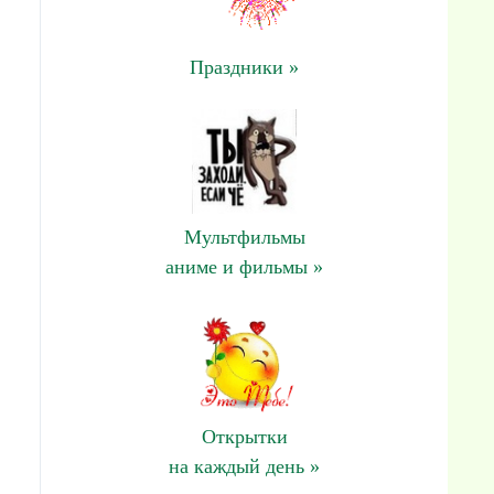
Праздники »
Мультфильмы
аниме и фильмы »
Открытки
на каждый день »