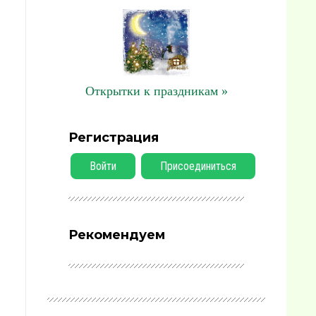
Открытки к праздникам »
Регистрация
Войти
Присоединиться
Рекомендуем