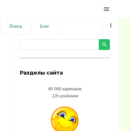
menu
Поиск
Блог
Разделы сайта
80 000 картинок
226 альбомов