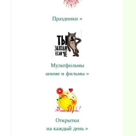
Праздники »
Мультфильмы
аниме и фильмы »
Открытки
на каждый день »