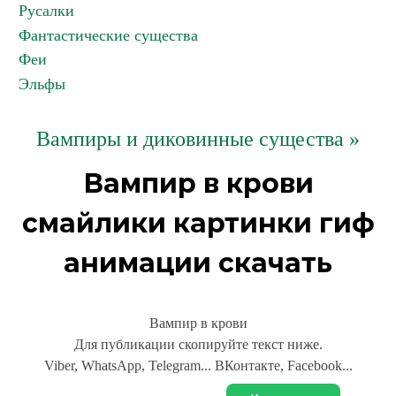
Русалки
Фантастические существа
Феи
Эльфы
Вампиры и диковинные существа »
Вампир в крови
смайлики картинки гиф
анимации скачать
Вампир в крови
Для публикации скопируйте текст ниже.
Viber, WhatsApp, Telegram... ВКонтакте, Facebook...