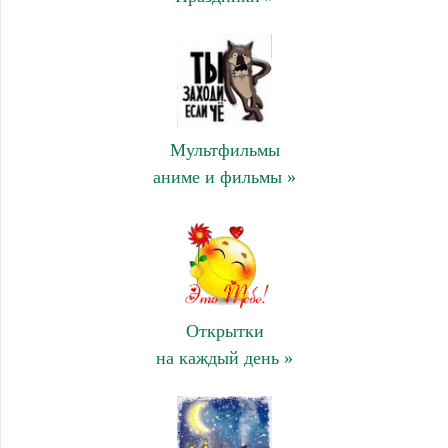
Мультфильмы
аниме и фильмы »
Открытки
на каждый день »