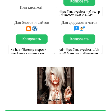
Копировать
Или кнопкой:
Для блогов и сайтов
Для форумов и чатов
Копировать
Копировать