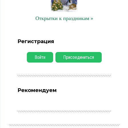
Открытки к праздникам »
Регистрация
Войти
Присоединиться
Рекомендуем