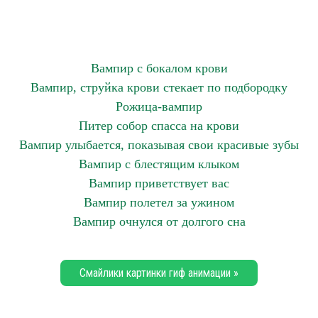
Вампир с бокалом крови
Вампир, струйка крови стекает по подбородку
Рожица-вампир
Питер собор спасса на крови
Вампир улыбается, показывая свои красивые зубы
Вампир с блестящим клыком
Вампир приветствует вас
Вампир полетел за ужином
Вампир очнулся от долгого сна
Смайлики картинки гиф анимации »