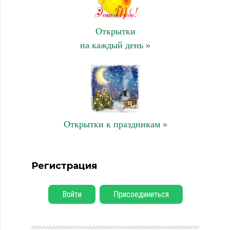
Открытки
на каждый день »
Открытки к праздникам »
Регистрация
Войти
Присоединиться