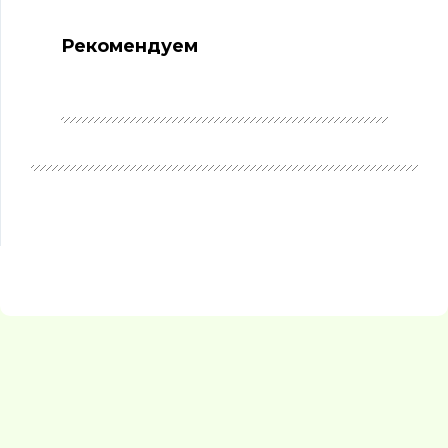
Рекомендуем