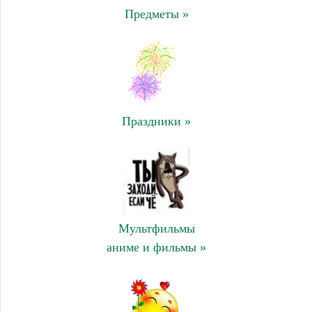
Предметы »
Праздники »
Мультфильмы
аниме и фильмы »