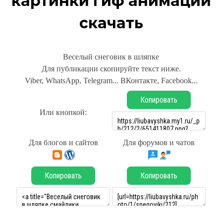
картинки гиф анимации
скачать
Веселый снеговик в шляпке
Для публикации скопируйте текст ниже.
Viber, WhatsApp, Telegram... ВКонтакте, Facebook...
Копировать
Или кнопкой:
Для блогов и сайтов
Для форумов и чатов
Копировать
Копировать