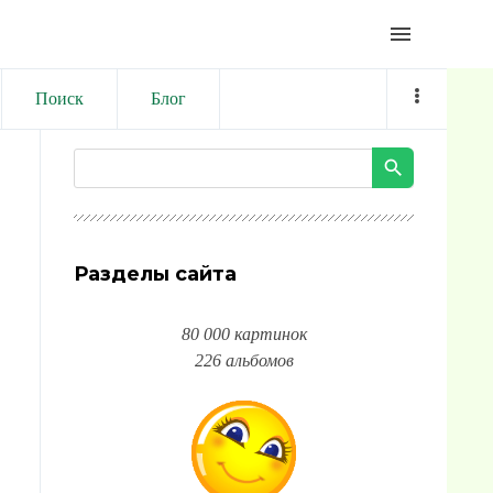
menu
Поиск
Блог
Разделы сайта
80 000 картинок
226 альбомов