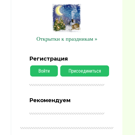
Открытки к праздникам »
Регистрация
Войти
Присоединиться
Рекомендуем