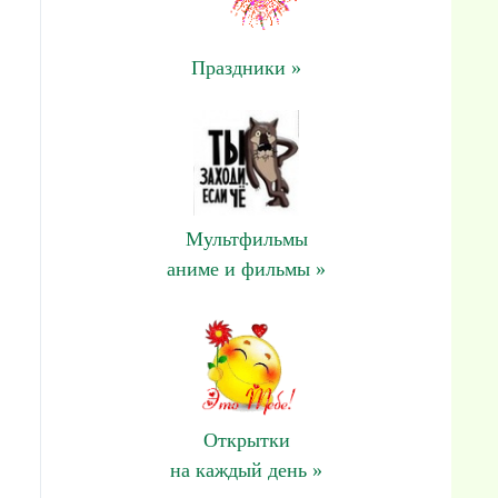
Праздники »
Мультфильмы
аниме и фильмы »
Открытки
на каждый день »