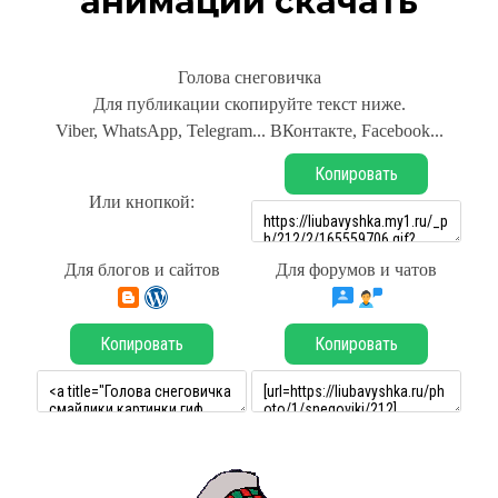
анимации скачать
Голова снеговичка
Для публикации скопируйте текст ниже.
Viber, WhatsApp, Telegram... ВКонтакте, Facebook...
Копировать
Или кнопкой:
Для блогов и сайтов
Для форумов и чатов
Копировать
Копировать