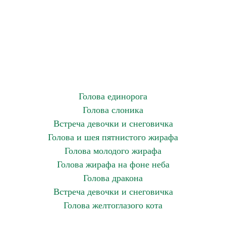
Голова единорога
Голова слоника
Встреча девочки и снеговичка
Голова и шея пятнистого жирафа
Голова молодого жирафа
Голова жирафа на фоне неба
Голова дракона
Встреча девочки и снеговичка
Голова желтоглазого кота