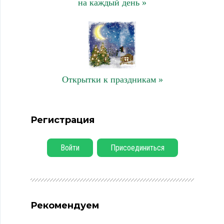
на каждый день »
Открытки к праздникам »
Регистрация
Войти
Присоединиться
Рекомендуем