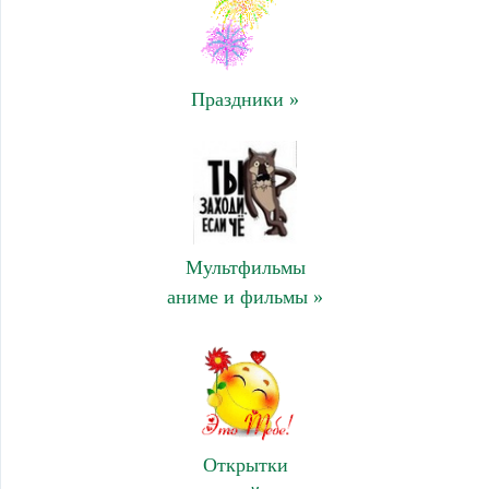
Праздники »
Мультфильмы
аниме и фильмы »
Открытки