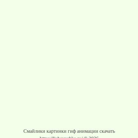
Смайлики картинки гиф анимации скачать