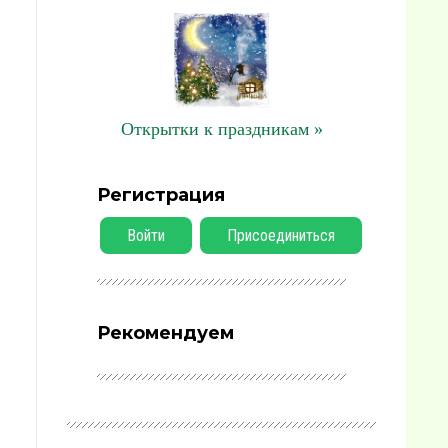
Открытки к праздникам »
Регистрация
Войти
Присоединиться
Рекомендуем