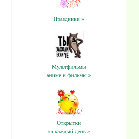
Праздники »
Мультфильмы
аниме и фильмы »
Открытки
на каждый день »