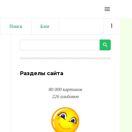
menu
Поиск
Блог
Разделы сайта
80 000 картинок
226 альбомов