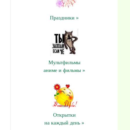
Праздники »
Мультфильмы
аниме и фильмы »
Открытки
на каждый день »