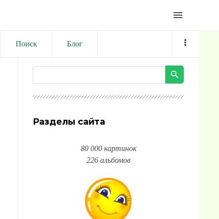
menu
Поиск
Блог
Разделы сайта
80 000 картинок
226 альбомов