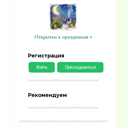
Открытки к праздникам »
Регистрация
Войти
Присоединиться
Рекомендуем