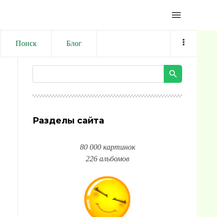
menu
Поиск
Блог
Разделы сайта
80 000 картинок
226 альбомов