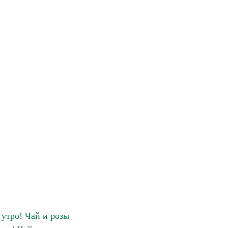
 утро! Чай и розы