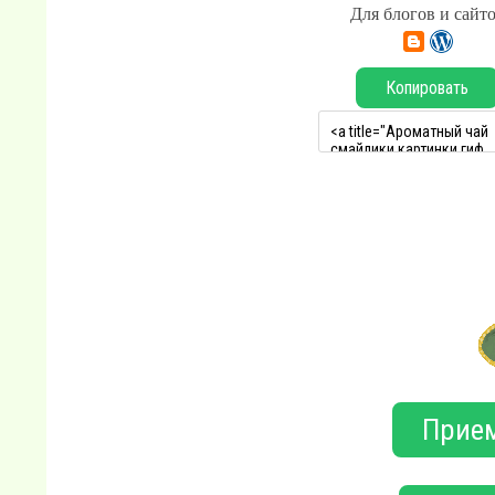
Для блогов и сайт
Копировать
Прием