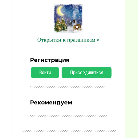
Открытки к праздникам »
Регистрация
Войти
Присоединиться
Рекомендуем