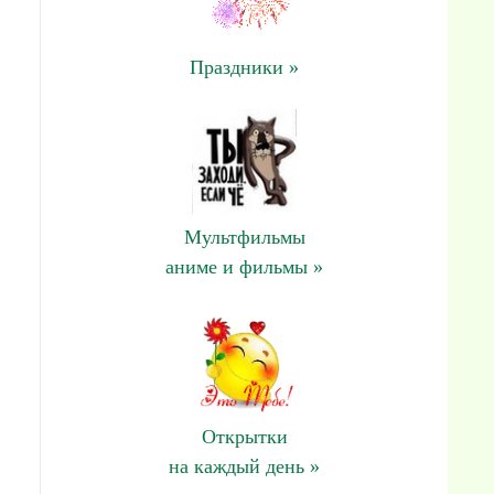
Праздники »
Мультфильмы
аниме и фильмы »
Открытки
на каждый день »