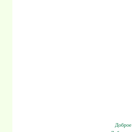
Доброе