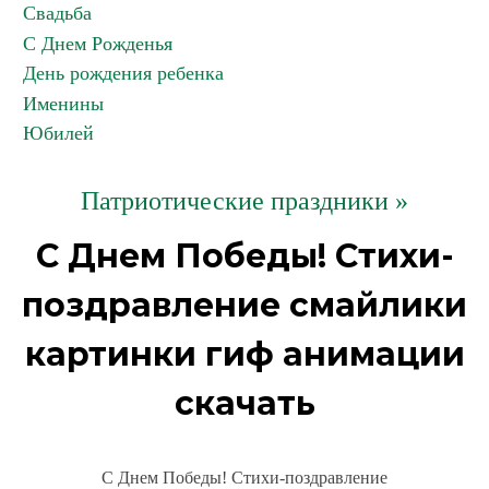
Свадьба
С Днем Рожденья
День рождения ребенка
Именины
Юбилей
Патриотические праздники »
С Днем Победы! Стихи-
поздравление смайлики
картинки гиф анимации
скачать
С Днем Победы! Стихи-поздравление