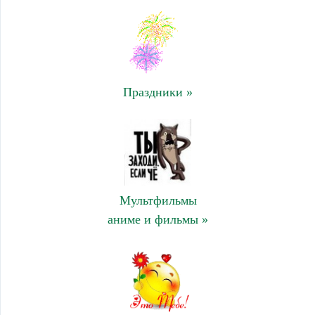
Праздники »
Мультфильмы
аниме и фильмы »