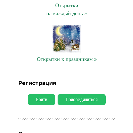
Открытки
на каждый день »
Открытки к праздникам »
Регистрация
Войти
Присоединиться