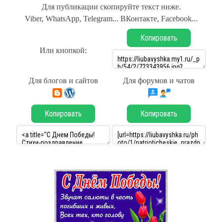
Для публикации скопируйте текст ниже.
Viber, WhatsApp, Telegram... ВКонтакте, Facebook...
Копировать
Или кнопкой:
Для блогов и сайтов
Для форумов и чатов
Копировать
Копировать