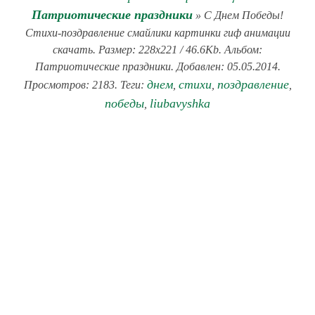
Патриотические праздники
» С Днем Победы!
Стихи-поздравление смайлики картинки гиф анимации
скачать. Размер: 228x221 / 46.6Kb. Альбом:
Патриотические праздники. Добавлен: 05.05.2014.
днем
стихи
поздравление
Просмотров: 2183. Теги:
,
,
,
победы
liubavyshka
,