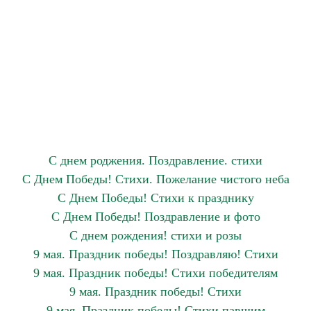
С днем роджения. Поздравление. стихи
С Днем Победы! Стихи. Пожелание чистого неба
С Днем Победы! Стихи к празднику
С Днем Победы! Поздравление и фото
С днем рождения! стихи и розы
9 мая. Праздник победы! Поздравляю! Стихи
9 мая. Праздник победы! Стихи победителям
9 мая. Праздник победы! Стихи
9 мая. Праздник победы! Стихи павшим