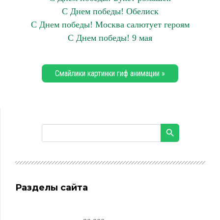
С Днем победы! Обелиск
С Днем победы! Москва салютует героям
С Днем победы! 9 мая
Смайлики картинки гиф анимации »
Разделы сайта