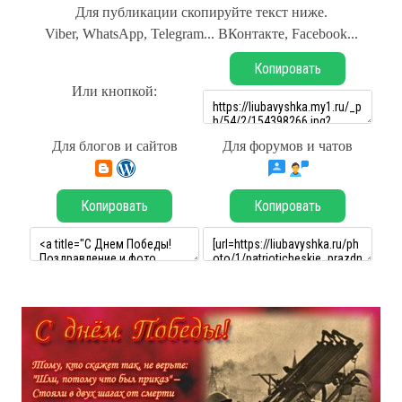
Для публикации скопируйте текст ниже.
Viber, WhatsApp, Telegram... ВКонтакте, Facebook...
Копировать
Или кнопкой:
Для блогов и сайтов
Для форумов и чатов
Копировать
Копировать