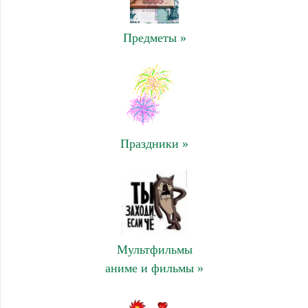
Предметы »
Праздники »
Мультфильмы
аниме и фильмы »