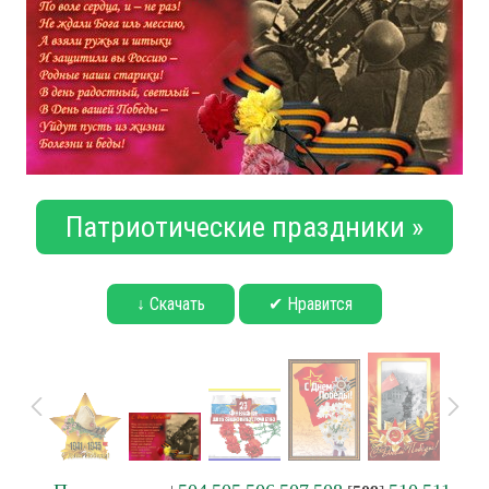
Патриотические праздники »
↓ Скачать
✔ Нравится