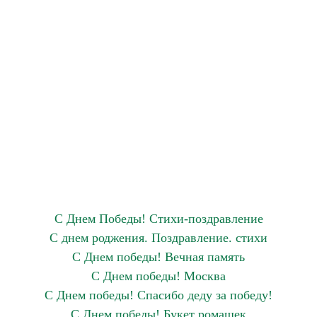
С Днем Победы! Стихи-поздравление
С днем роджения. Поздравление. стихи
С Днем победы! Вечная память
С Днем победы! Москва
С Днем победы! Спасибо деду за победу!
С Днем победы! Букет ромашек