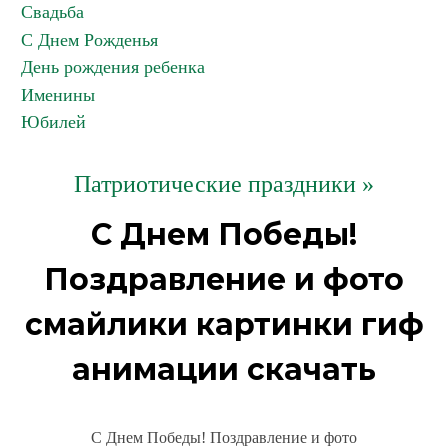
Свадьба
С Днем Рожденья
День рождения ребенка
Именины
Юбилей
Патриотические праздники »
С Днем Победы!
Поздравление и фото
смайлики картинки гиф
анимации скачать
С Днем Победы! Поздравление и фото