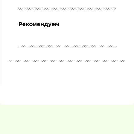
Рекомендуем