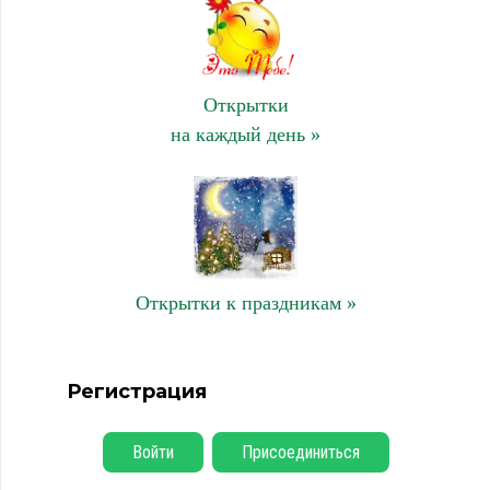
Открытки
на каждый день »
Открытки к праздникам »
Регистрация
Войти
Присоединиться