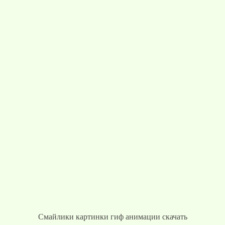
Смайлики картинки гиф анимации скачать