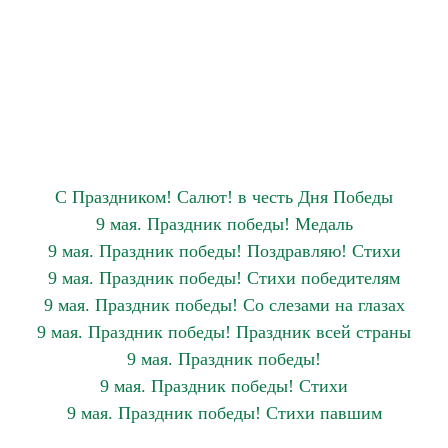
С Праздником! Салют! в честь Дня Победы
9 мая. Праздник победы! Медаль
9 мая. Праздник победы! Поздравляю! Стихи
9 мая. Праздник победы! Стихи победителям
9 мая. Праздник победы! Со слезами на глазах
9 мая. Праздник победы! Праздник всей страны
9 мая. Праздник победы!
9 мая. Праздник победы! Стихи
9 мая. Праздник победы! Стихи павшим