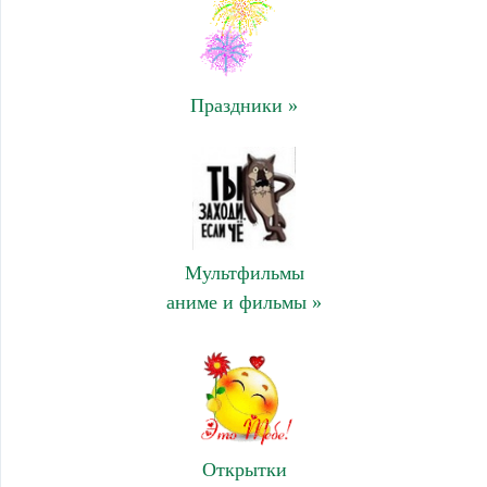
Праздники »
Мультфильмы
аниме и фильмы »
Открытки