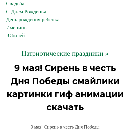
Свадьба
С Днем Рожденья
День рождения ребенка
Именины
Юбилей
Патриотические праздники »
9 мая! Сирень в честь
Дня Победы смайлики
картинки гиф анимации
скачать
9 мая! Сирень в честь Дня Победы