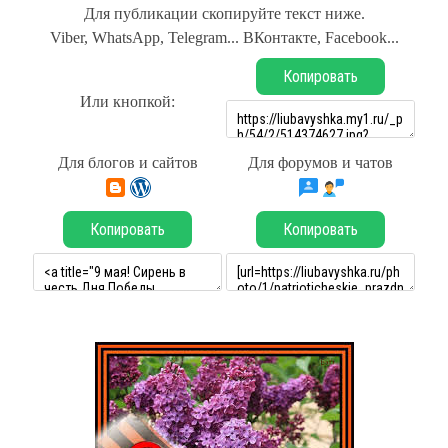
Для публикации скопируйте текст ниже.
Viber, WhatsApp, Telegram... ВКонтакте, Facebook...
Копировать
Или кнопкой:
Для блогов и сайтов
Для форумов и чатов
Копировать
Копировать