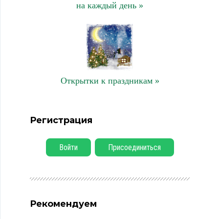
на каждый день »
Открытки к праздникам »
Регистрация
Войти
Присоединиться
Рекомендуем