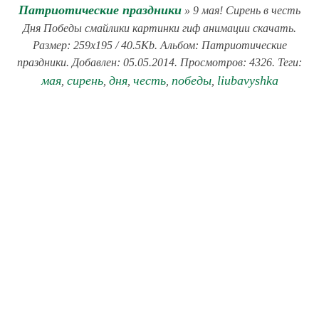
Патриотические праздники
» 9 мая! Сирень в честь
Дня Победы смайлики картинки гиф анимации скачать.
Размер: 259x195 / 40.5Kb. Альбом: Патриотические
праздники. Добавлен: 05.05.2014. Просмотров: 4326. Теги:
мая
сирень
дня
честь
победы
liubavyshka
,
,
,
,
,