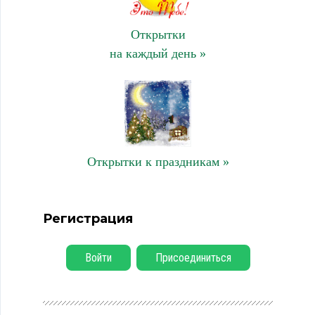
Открытки
на каждый день »
Открытки к праздникам »
Регистрация
Войти
Присоединиться