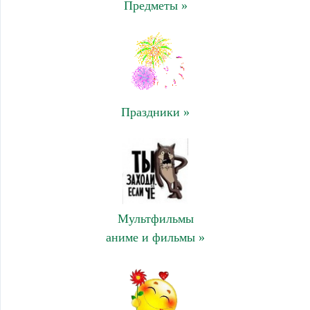
Предметы »
Праздники »
Мультфильмы
аниме и фильмы »