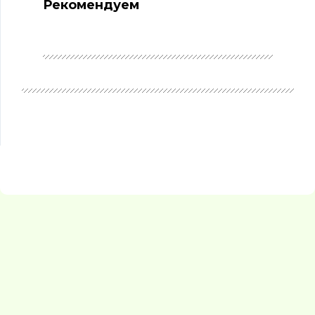
Рекомендуем