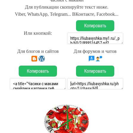
Для публикации скопируйте текст ниже.
Viber, WhatsApp, Telegram... ВКонтакте, Facebook...
Копировать
Или кнопкой:
Для блогов и сайтов
Для форумов и чатов
Копировать
Копировать