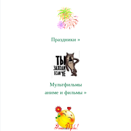
Праздники »
Мультфильмы
аниме и фильмы »