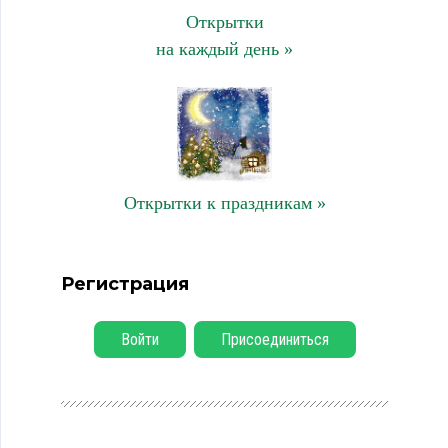
Открытки
на каждый день »
Открытки к праздникам »
Регистрация
Войти
Присоединиться