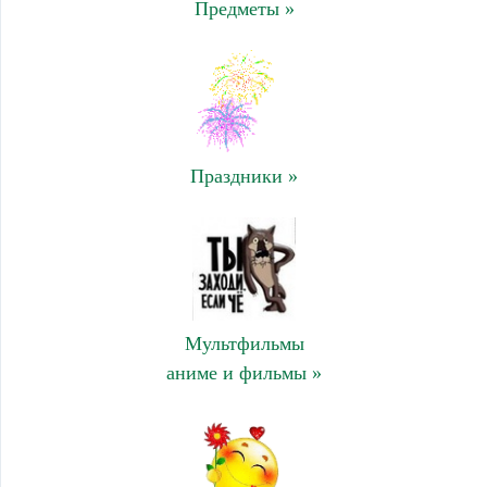
Предметы »
Праздники »
Мультфильмы
аниме и фильмы »