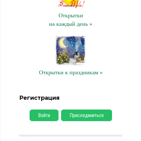
Открытки
на каждый день »
Открытки к праздникам »
Регистрация
Войти
Присоединиться