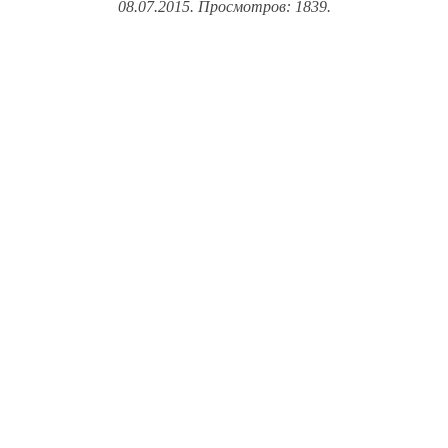
08.07.2015. Просмотров: 1839.