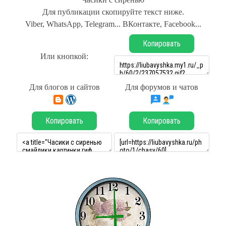
Для публикации скопируйте текст ниже.
Viber, WhatsApp, Telegram... ВКонтакте, Facebook...
Копировать
Или кнопкой:
Для блогов и сайтов
Для форумов и чатов
Копировать
Копировать