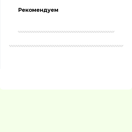
Рекомендуем