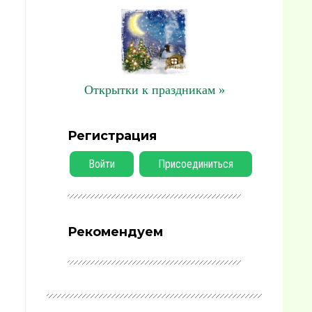
Открытки к праздникам »
Регистрация
Войти
Присоединиться
Рекомендуем