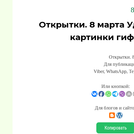
8
Открытки. 8 марта 
картинки гиф
Открытки. 8
Для публикаци
Viber, WhatsApp, Te
Или кнопкой:
Для блогов и сайт
Копировать