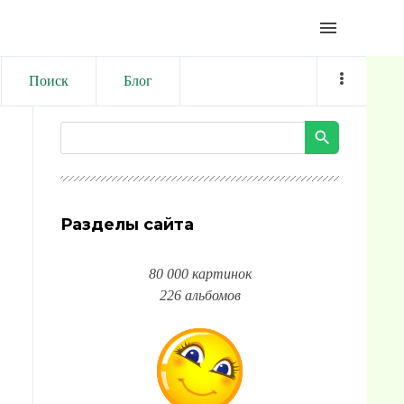
menu
Поиск
Блог
Разделы сайта
80 000 картинок
226 альбомов