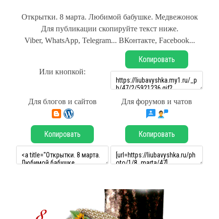
Открытки. 8 марта. Любимой бабушке. Медвежонок
Для публикации скопируйте текст ниже.
Viber, WhatsApp, Telegram... ВКонтакте, Facebook...
Копировать
Или кнопкой:
Для блогов и сайтов
Для форумов и чатов
Копировать
Копировать