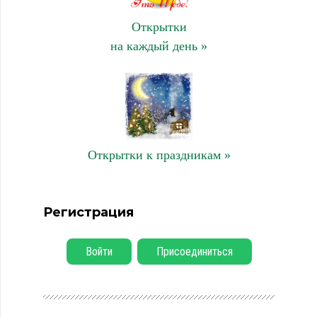
Открытки
на каждый день »
Открытки к праздникам »
Регистрация
Войти
Присоединиться