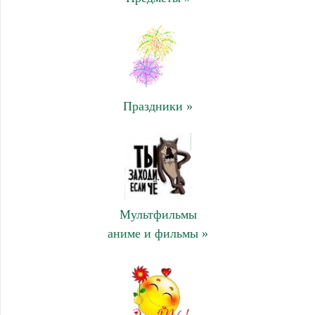
Праздники »
Мультфильмы
аниме и фильмы »