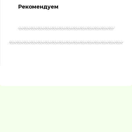
Рекомендуем