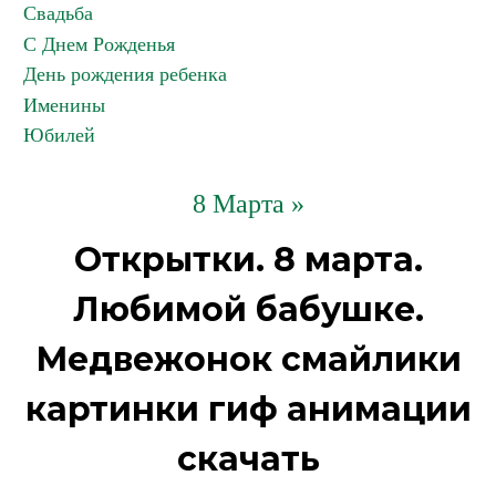
Свадьба
С Днем Рожденья
День рождения ребенка
Именины
Юбилей
8 Марта »
Открытки. 8 марта.
Любимой бабушке.
Медвежонок смайлики
картинки гиф анимации
скачать