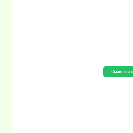
Смайлики к