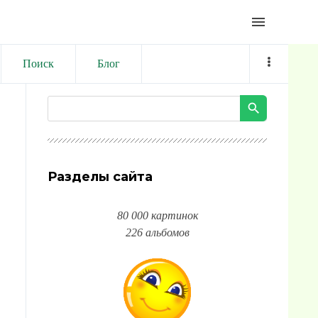
menu
Поиск
Блог
Разделы сайта
80 000 картинок
226 альбомов