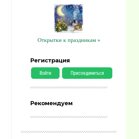
Открытки к праздникам »
Регистрация
Войти
Присоединиться
Рекомендуем