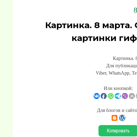
8
Картинка. 8 марта.
картинки гиф
Картинка. 
Для публикаци
Viber, WhatsApp, Te
Или кнопкой:
Для блогов и сайт
Копировать