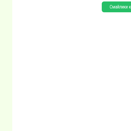
Смайлики к