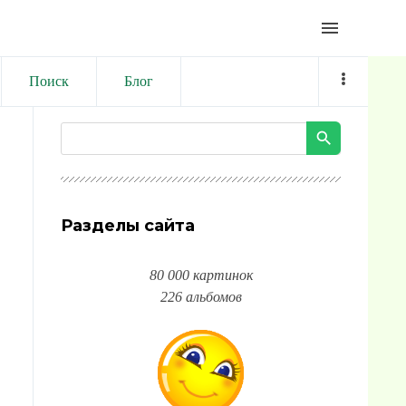
menu
Поиск
Блог
Разделы сайта
80 000 картинок
226 альбомов