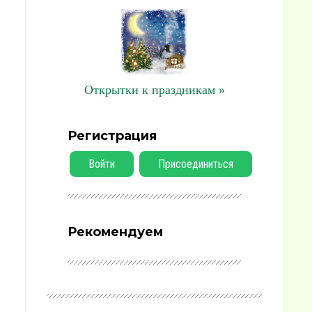
Открытки к праздникам »
Регистрация
Войти
Присоединиться
Рекомендуем