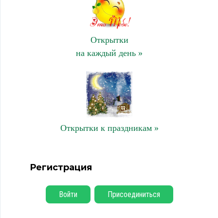
Открытки
на каждый день »
Открытки к праздникам »
Регистрация
Войти
Присоединиться