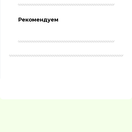
Рекомендуем