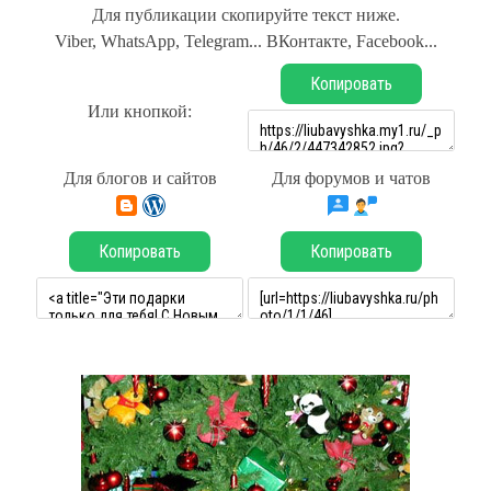
Для публикации скопируйте текст ниже.
Viber, WhatsApp, Telegram... ВКонтакте, Facebook...
Копировать
Или кнопкой:
Для блогов и сайтов
Для форумов и чатов
Копировать
Копировать