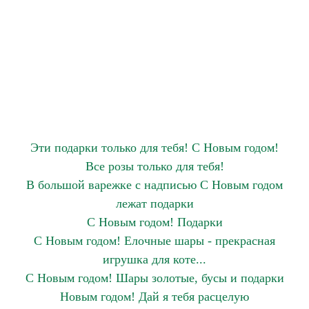
Эти подарки только для тебя! С Новым годом!
Все розы только для тебя!
В большой варежке с надписью С Новым годом
лежат подарки
С Новым годом! Подарки
С Новым годом! Елочные шары - прекрасная
игрушка для коте...
С Новым годом! Шары золотые, бусы и подарки
Новым годом! Дай я тебя расцелую