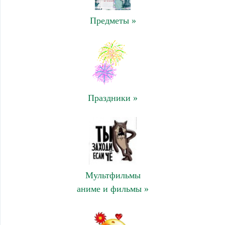
Предметы »
Праздники »
Мультфильмы
аниме и фильмы »