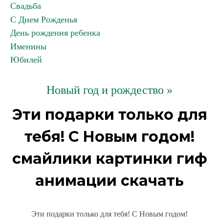
Свадьба
С Днем Рожденья
День рождения ребенка
Именины
Юбилей
Новый год и рождество »
Эти подарки только для
тебя! С Новым годом!
смайлики картинки гиф
анимации скачать
Эти подарки только для тебя! С Новым годом!