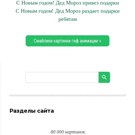
С Новым годом! Дед Мороз привез подарки
С Новым годом! Дед Мороз раздает подарки
ребятам
Смайлики картинки гиф анимации »
Разделы сайта
80 000 картинок