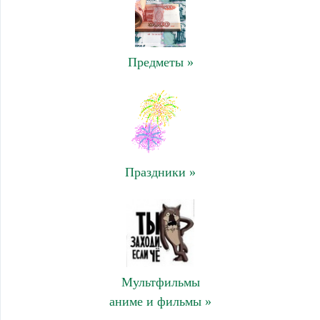
Предметы »
Праздники »
Мультфильмы
аниме и фильмы »