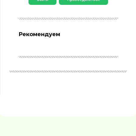
Рекомендуем