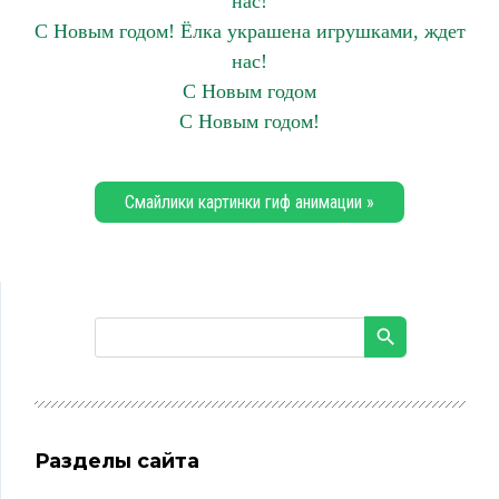
нас!
С Новым годом! Ёлка украшена игрушками, ждет
нас!
С Новым годом
С Новым годом!
Смайлики картинки гиф анимации »
Разделы сайта