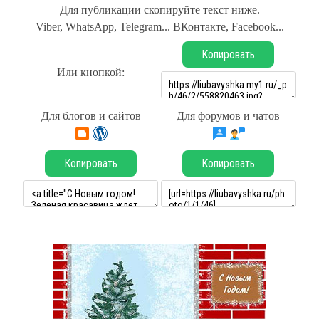
Для публикации скопируйте текст ниже.
Viber, WhatsApp, Telegram... ВКонтакте, Facebook...
Копировать
Или кнопкой:
Для блогов и сайтов
Для форумов и чатов
Копировать
Копировать