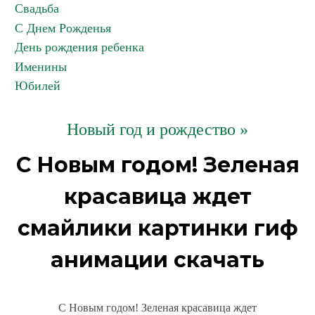
Свадьба
С Днем Рожденья
День рождения ребенка
Именины
Юбилей
Новый год и рождество »
С Новым годом! Зеленая
красавица ждет
смайлики картинки гиф
анимации скачать
С Новым годом! Зеленая красавица ждет