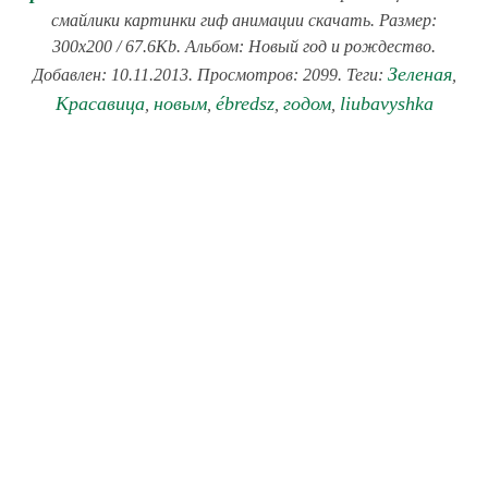
смайлики картинки гиф анимации скачать. Размер:
300x200 / 67.6Kb. Альбом: Новый год и рождество.
Зеленая
Добавлен: 10.11.2013. Просмотров: 2099. Теги:
,
Красавица
новым
ébredsz
годом
liubavyshka
,
,
,
,