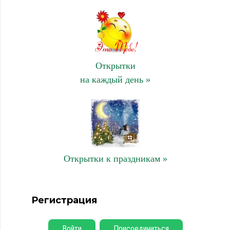
Открытки
на каждый день »
Открытки к праздникам »
Регистрация
Войти
Присоединиться