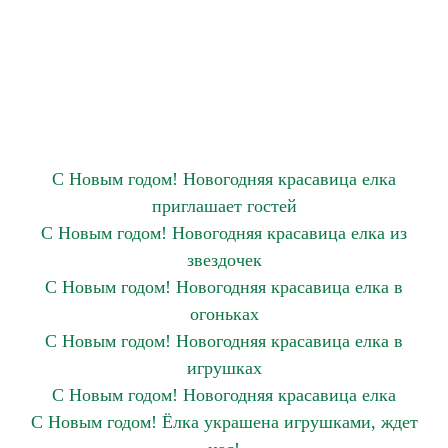
С Новым годом! Новогодняя красавица елка
приглашает гостей
С Новым годом! Новогодняя красавица елка из
звездочек
С Новым годом! Новогодняя красавица елка в
огоньках
С Новым годом! Новогодняя красавица елка в
игрушках
С Новым годом! Новогодняя красавица елка
С Новым годом! Ёлка украшена игрушками, ждет