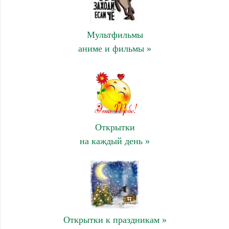
Мультфильмы
аниме и фильмы »
Открытки
на каждый день »
Открытки к праздникам »