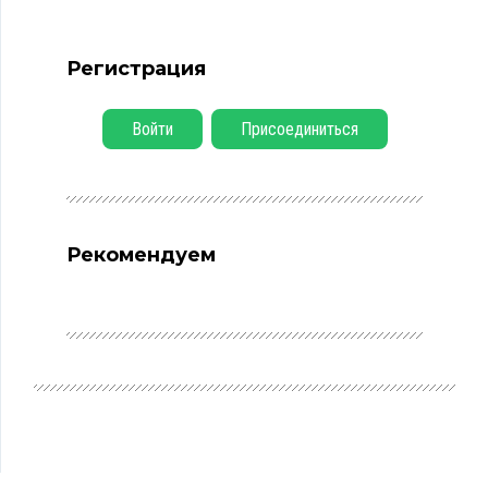
Регистрация
Войти
Присоединиться
Рекомендуем