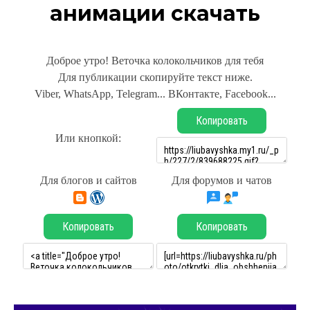
анимации скачать
Доброе утро! Веточка колокольчиков для тебя
Для публикации скопируйте текст ниже.
Viber, WhatsApp, Telegram... ВКонтакте, Facebook...
Копировать
Или кнопкой:
Для блогов и сайтов
Для форумов и чатов
Копировать
Копировать