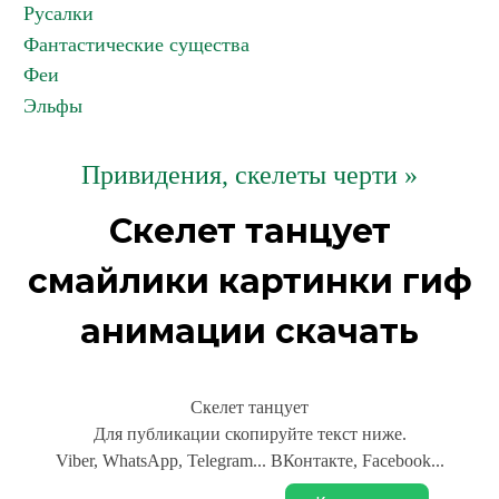
Русалки
Фантастические существа
Феи
Эльфы
Привидения, скелеты черти »
Скелет танцует
смайлики картинки гиф
анимации скачать
Скелет танцует
Для публикации скопируйте текст ниже.
Viber, WhatsApp, Telegram... ВКонтакте, Facebook...