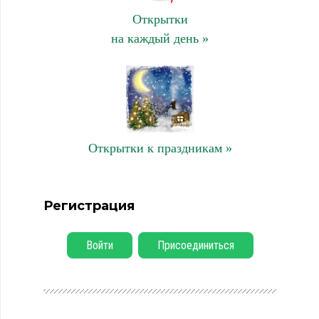
Открытки
на каждый день »
Открытки к праздникам »
Регистрация
Войти
Присоединиться