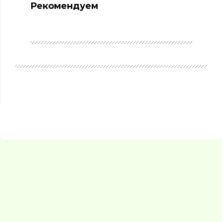
Рекомендуем