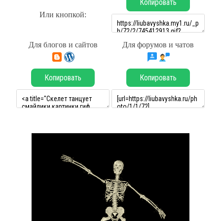
Копировать
Или кнопкой:
Для блогов и сайтов
Для форумов и чатов
Копировать
Копировать