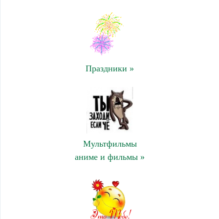
Праздники »
Мультфильмы
аниме и фильмы »