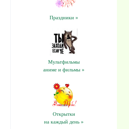
Праздники »
Мультфильмы
аниме и фильмы »
Открытки
на каждый день »