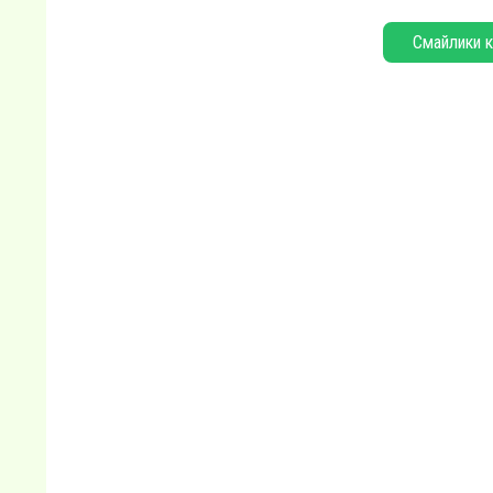
Смайлики к