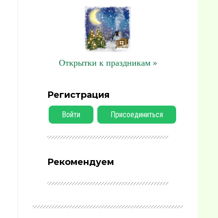
Открытки к праздникам »
Регистрация
Войти
Присоединиться
Рекомендуем