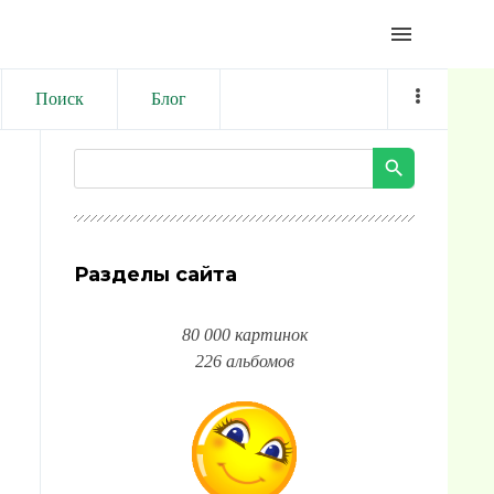
menu
Поиск
Блог
Разделы сайта
80 000 картинок
226 альбомов