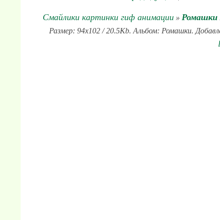
Смайлики картинки гиф анимации
Ромашки
»
Размер: 94x102 / 20.5Kb. Альбом: Ромашки. Добавл