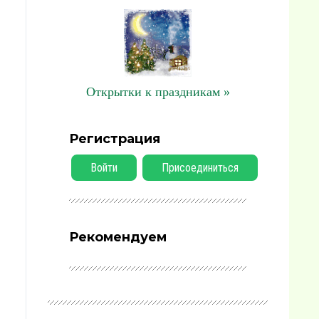
Открытки к праздникам »
Регистрация
Войти
Присоединиться
Рекомендуем