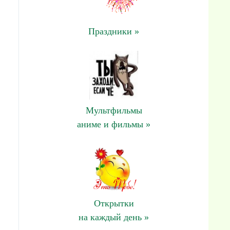
Праздники »
Мультфильмы
аниме и фильмы »
Открытки
на каждый день »