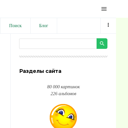
menu
Поиск
Блог
Разделы сайта
80 000 картинок
226 альбомов