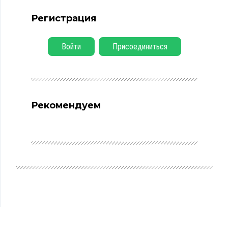
Регистрация
Войти
Присоединиться
Рекомендуем