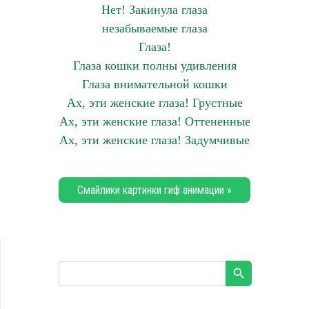
Нет! Закинула глаза
незабываемые глаза
Глаза!
Глаза кошки полны удивления
Глаза внимательной кошки
Ах, эти женские глаза! Грустные
Ах, эти женские глаза! Оттененные
Ах, эти женские глаза! Задумчивые
Смайлики картинки гиф анимации »