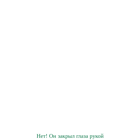
Нет! Он закрыл глаза рукой