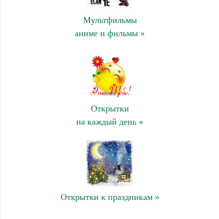
Мультфильмы
аниме и фильмы »
Открытки
на каждый день »
Открытки к праздникам »