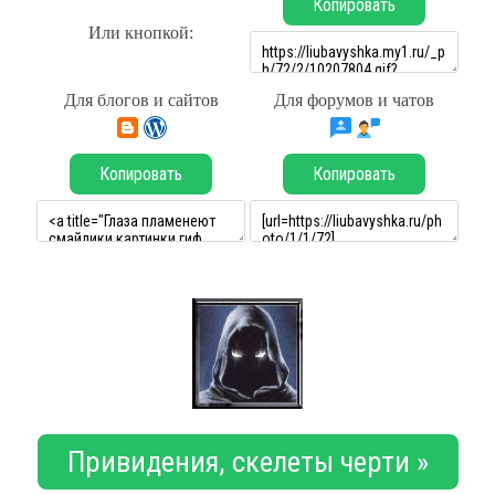
Копировать
Или кнопкой:
Для блогов и сайтов
Для форумов и чатов
Копировать
Копировать
Привидения, скелеты черти »