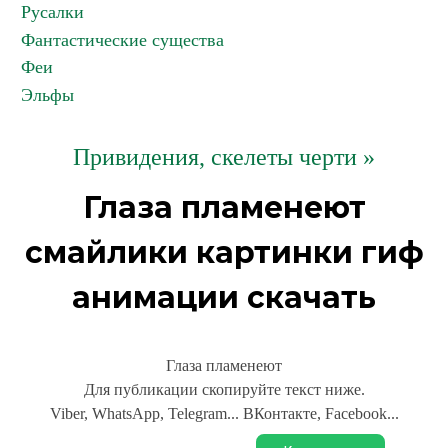
Русалки
Фантастические существа
Феи
Эльфы
Привидения, скелеты черти »
Глаза пламенеют
смайлики картинки гиф
анимации скачать
Глаза пламенеют
Для публикации скопируйте текст ниже.
Viber, WhatsApp, Telegram... ВКонтакте, Facebook...