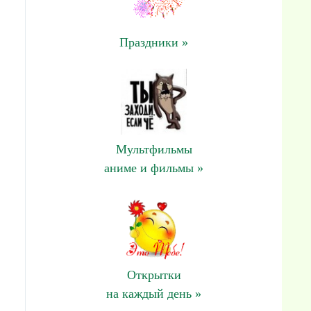
Праздники »
Мультфильмы
аниме и фильмы »
Открытки
на каждый день »