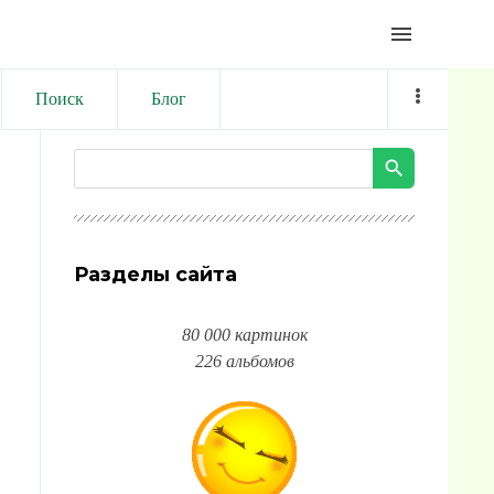
menu
Поиск
Блог
Разделы сайта
80 000 картинок
226 альбомов