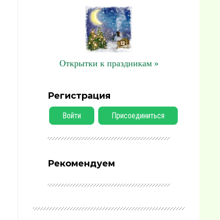
Открытки к праздникам »
Регистрация
Войти
Присоединиться
Рекомендуем