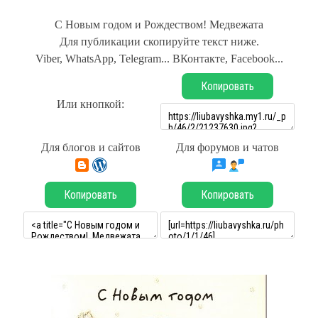
С Новым годом и Рождеством! Медвежата
Для публикации скопируйте текст ниже.
Viber, WhatsApp, Telegram... ВКонтакте, Facebook...
Копировать
Или кнопкой:
Для блогов и сайтов
Для форумов и чатов
Копировать
Копировать