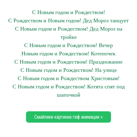
С Новым годом и Рождеством!
С Рождеством и Новым годом! Дед Мороз танцует
С Новым годом и Рождеством! Дед Мороз на
тройке
С Новым годом и Рождеством! Вечер
Новым годом и Рождеством! Котеночек
С Новым годом и Рождеством! Празднование
С Новым годом и Рождеством! На улице
С Новым годом и Рождеством Христовым!
С Новым годом и Рождеством! Котята спят под
шапочкой
Смайлики картинки гиф анимации »