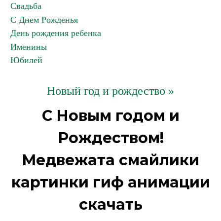
Свадьба
С Днем Рожденья
День рождения ребенка
Именины
Юбилей
Новый год и рождество »
С Новым годом и
Рождеством!
Медвежата смайлики
картинки гиф анимации
скачать