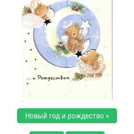
Новый год и рождество »