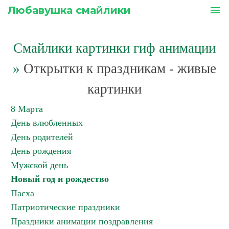
Любавушка смайлики
menu
Смайлики картинки гиф анимации
»
Открытки к праздникам - живые
картинки
8 Марта
День влюбленных
День родителей
День рождения
Мужской день
Новый год и рождество
Пасха
Патриотические праздники
Праздники анимации поздравления