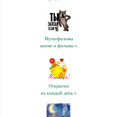
Мультфильмы
аниме и фильмы »
Открытки
на каждый день »