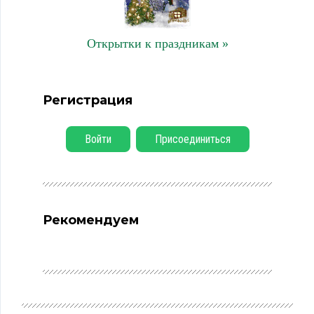
Открытки к праздникам »
Регистрация
Войти
Присоединиться
Рекомендуем