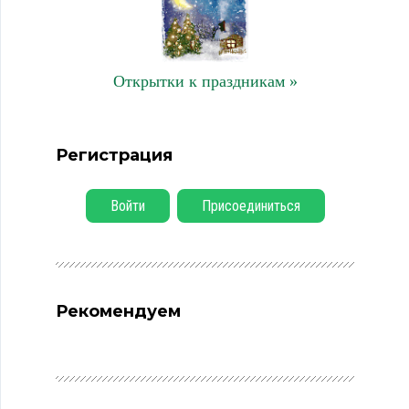
Открытки к праздникам »
Регистрация
Войти
Присоединиться
Рекомендуем