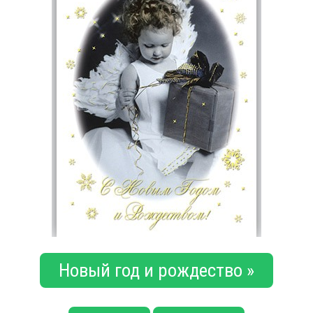
Новый год и рождество »