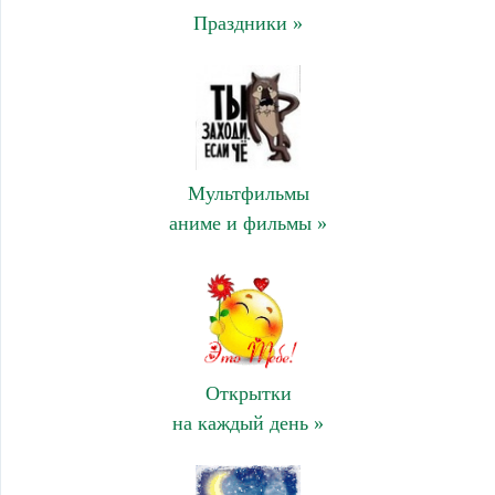
Праздники »
Мультфильмы
аниме и фильмы »
Открытки
на каждый день »