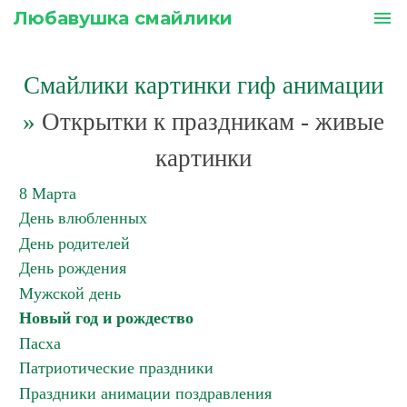
Любавушка смайлики
menu
Смайлики картинки гиф анимации
»
Открытки к праздникам - живые
картинки
8 Марта
День влюбленных
День родителей
День рождения
Мужской день
Новый год и рождество
Пасха
Патриотические праздники
Праздники анимации поздравления