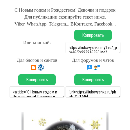
С Новым годом и Рождеством! Девочка и подарок
Для публикации скопируйте текст ниже.
Viber, WhatsApp, Telegram... ВКонтакте, Facebook...
Копировать
Или кнопкой:
Для блогов и сайтов
Для форумов и чатов
Копировать
Копировать