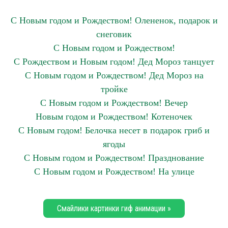
С Новым годом и Рождеством! Олененок, подарок и
снеговик
С Новым годом и Рождеством!
С Рождеством и Новым годом! Дед Мороз танцует
С Новым годом и Рождеством! Дед Мороз на
тройке
С Новым годом и Рождеством! Вечер
Новым годом и Рождеством! Котеночек
С Новым годом! Белочка несет в подарок гриб и
ягоды
С Новым годом и Рождеством! Празднование
С Новым годом и Рождеством! На улице
Смайлики картинки гиф анимации »