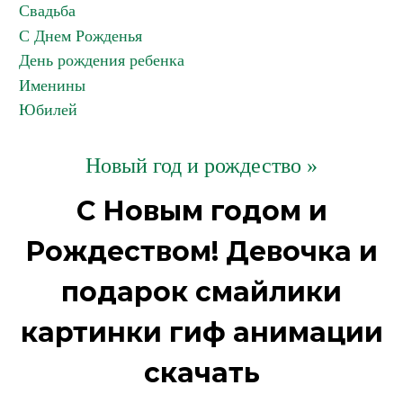
Свадьба
С Днем Рожденья
День рождения ребенка
Именины
Юбилей
Новый год и рождество »
С Новым годом и
Рождеством! Девочка и
подарок смайлики
картинки гиф анимации
скачать