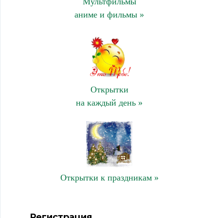
Мультфильмы
аниме и фильмы »
Открытки
на каждый день »
Открытки к праздникам »
Регистрация