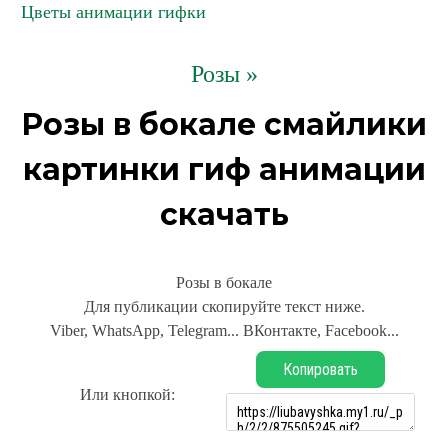
Цветы анимации гифки
Розы »
Розы в бокале смайлики
картинки гиф анимации
скачать
Розы в бокале
Для публикации скопируйте текст ниже.
Viber, WhatsApp, Telegram... ВКонтакте, Facebook...
Копировать
Или кнопкой: