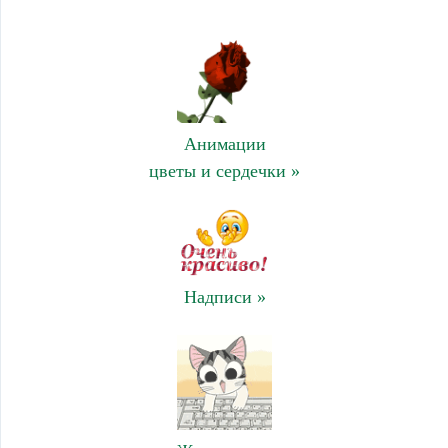
Анимации
цветы и сердечки »
Надписи »