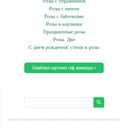
Розы с отражением
Розы с вином
Розы с бабочками
Розы в корзинке
Праздничные розы
Розы. Две
С днем рождения! стихи и розы
Смайлики картинки гиф анимации »