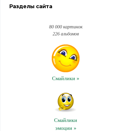
Разделы сайта
80 000 картинок
226 альбомов
Смайлики »
Смайлики
эмоции »