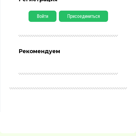
Войти
Присоединиться
Рекомендуем