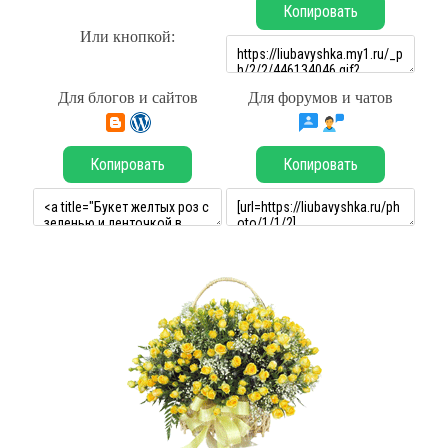
Копировать
Или кнопкой:
Для блогов и сайтов
Для форумов и чатов
Копировать
Копировать