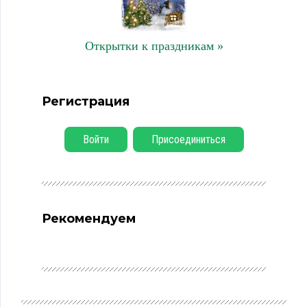
Открытки к праздникам »
Регистрация
Войти
Присоединиться
Рекомендуем