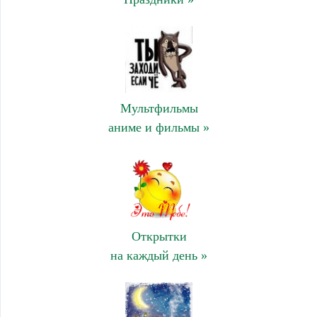
Мультфильмы
аниме и фильмы »
Открытки
на каждый день »