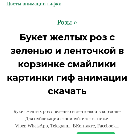
Цветы анимации гифки
Розы »
Букет желтых роз с
зеленью и ленточкой в
корзинке смайлики
картинки гиф анимации
скачать
Букет желтых роз с зеленью и ленточкой в корзинке
Для публикации скопируйте текст ниже.
Viber, WhatsApp, Telegram... ВКонтакте, Facebook...