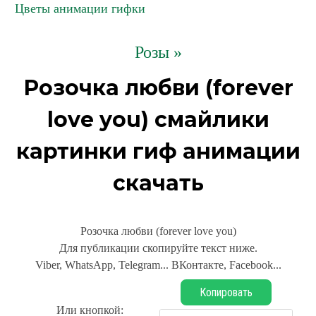
Цветы анимации гифки
Розы »
Розочка любви (forever
love you) смайлики
картинки гиф анимации
скачать
Розочка любви (forever love you)
Для публикации скопируйте текст ниже.
Viber, WhatsApp, Telegram... ВКонтакте, Facebook...
Копировать
Или кнопкой: