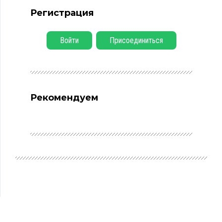
Регистрация
Войти
Присоединиться
Рекомендуем