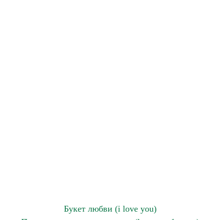
Букет любви (i love you)