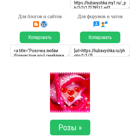
Для блогов и сайтов
Для форумов и чатов
Копировать
Копировать
Розы »