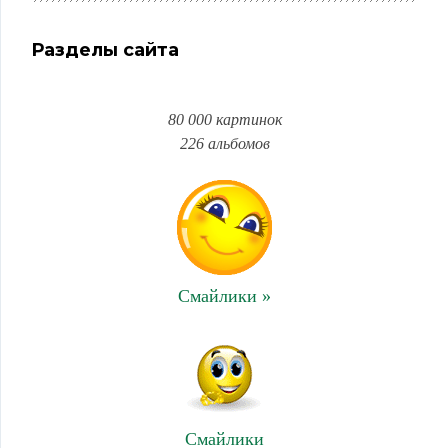
Разделы сайта
80 000 картинок
226 альбомов
Смайлики »
Смайлики