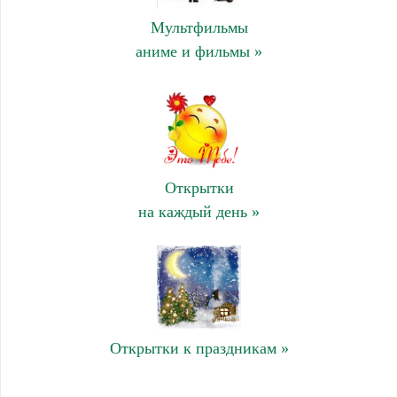
Мультфильмы
аниме и фильмы »
Открытки
на каждый день »
Открытки к праздникам »