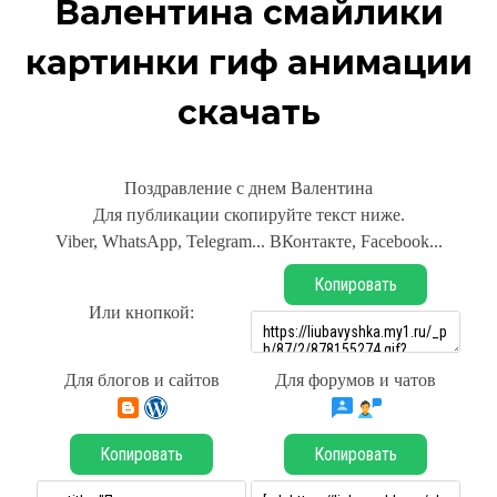
Валентина смайлики
картинки гиф анимации
скачать
Поздравление с днем Валентина
Для публикации скопируйте текст ниже.
Viber, WhatsApp, Telegram... ВКонтакте, Facebook...
Копировать
Или кнопкой:
Для блогов и сайтов
Для форумов и чатов
Копировать
Копировать