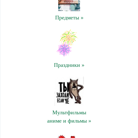
Предметы »
Праздники »
Мультфильмы
аниме и фильмы »