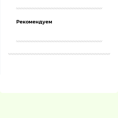
Рекомендуем