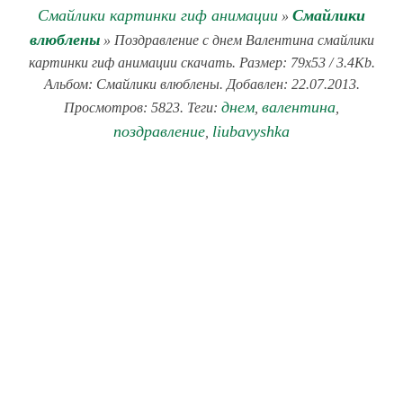
Смайлики картинки гиф анимации
Смайлики
»
влюблены
» Поздравление с днем Валентина смайлики
картинки гиф анимации скачать. Размер: 79x53 / 3.4Kb.
Альбом: Смайлики влюблены. Добавлен: 22.07.2013.
днем
валентина
Просмотров: 5823. Теги:
,
,
поздравление
liubavyshka
,