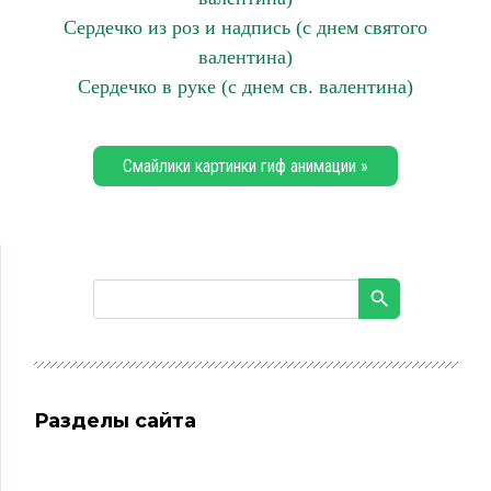
Сердечко из роз и надпись (с днем святого
валентина)
Сердечко в руке (с днем св. валентина)
Смайлики картинки гиф анимации »
Разделы сайта