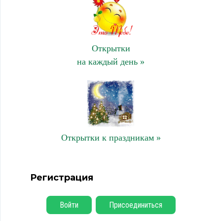
Открытки
на каждый день »
Открытки к праздникам »
Регистрация
Войти
Присоединиться