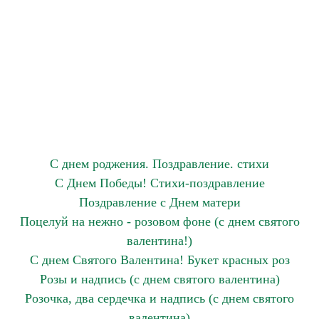
С днем роджения. Поздравление. стихи
С Днем Победы! Стихи-поздравление
Поздравление с Днем матери
Поцелуй на нежно - розовом фоне (с днем святого
валентина!)
С днем Святого Валентина! Букет красных роз
Розы и надпись (с днем святого валентина)
Розочка, два сердечка и надпись (с днем святого
валентина)