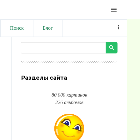
menu
Поиск
Блог
Разделы сайта
80 000 картинок
226 альбомов