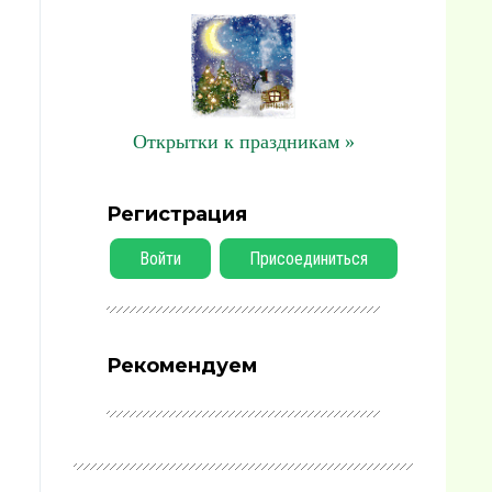
Открытки к праздникам »
Регистрация
Войти
Присоединиться
Рекомендуем