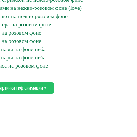
ами на нежно-розовом фоне (love)
кот на нежно-розовом фоне
тера на розовом фоне
 на розовом фоне
 на розовом фоне
пары на фоне неба
пары на фоне неба
иса на розовом фоне
артинки гиф анимации »