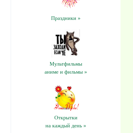
Праздники »
Мультфильмы
аниме и фильмы »
Открытки
на каждый день »