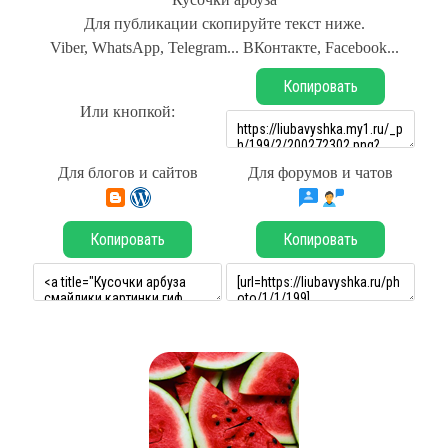
Для публикации скопируйте текст ниже.
Viber, WhatsApp, Telegram... ВКонтакте, Facebook...
Копировать
Или кнопкой:
Для блогов и сайтов
Для форумов и чатов
Копировать
Копировать