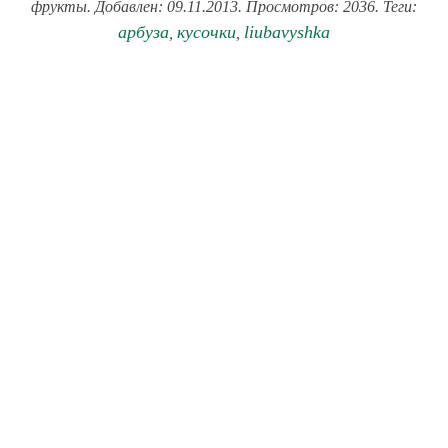
фрукты. Добавлен: 09.11.2013. Просмотров: 2036. Теги:
арбуза
кусочки
liubavyshka
,
,