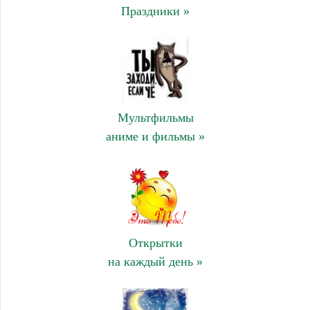
Праздники »
Мультфильмы
аниме и фильмы »
Открытки
на каждый день »