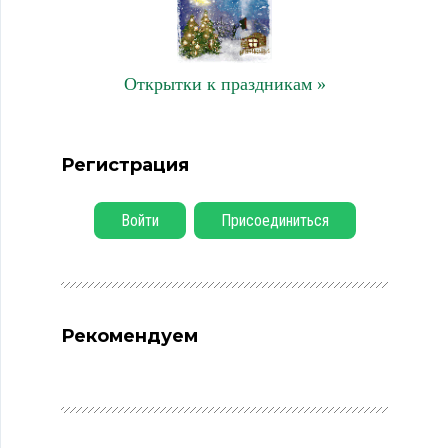
Открытки к праздникам »
Регистрация
Войти
Присоединиться
Рекомендуем