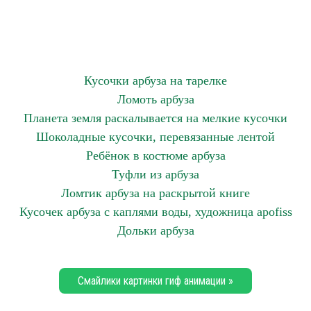
Кусочки арбуза на тарелке
Ломоть арбуза
Планета земля раскалывается на мелкие кусочки
Шоколадные кусочки, перевязанные лентой
Ребёнок в костюме арбуза
Туфли из арбуза
Ломтик арбуза на раскрытой книге
Кусочек арбуза с каплями воды, художница apofiss
Дольки арбуза
Смайлики картинки гиф анимации »