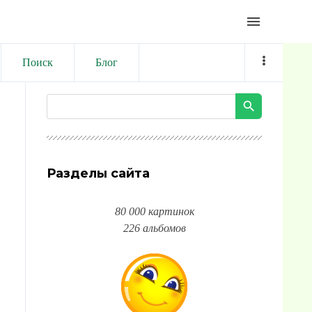
menu
Поиск
Блог
Разделы сайта
80 000 картинок
226 альбомов