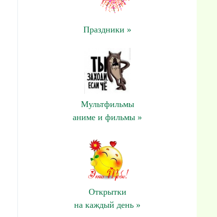
Праздники »
Мультфильмы
аниме и фильмы »
Открытки
на каждый день »