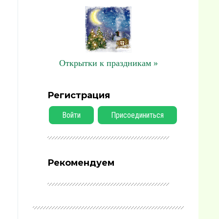
Открытки к праздникам »
Регистрация
Войти
Присоединиться
Рекомендуем