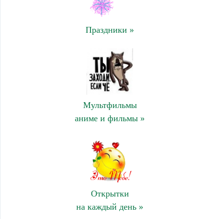
Праздники »
Мультфильмы
аниме и фильмы »
Открытки
на каждый день »