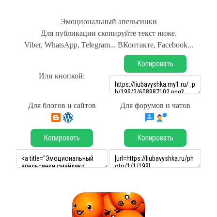
Эмоциональный апельсинки
Для публикации скопируйте текст ниже.
Viber, WhatsApp, Telegram... ВКонтакте, Facebook...
Копировать
Или кнопкой:
Для блогов и сайтов
Для форумов и чатов
Копировать
Копировать