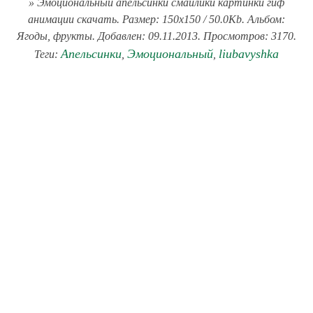
» Эмоциональный апельсинки смайлики картинки гиф
анимации скачать. Размер: 150x150 / 50.0Kb. Альбом:
Ягоды, фрукты. Добавлен: 09.11.2013. Просмотров: 3170.
Апельсинки
Эмоциональный
liubavyshka
Теги:
,
,