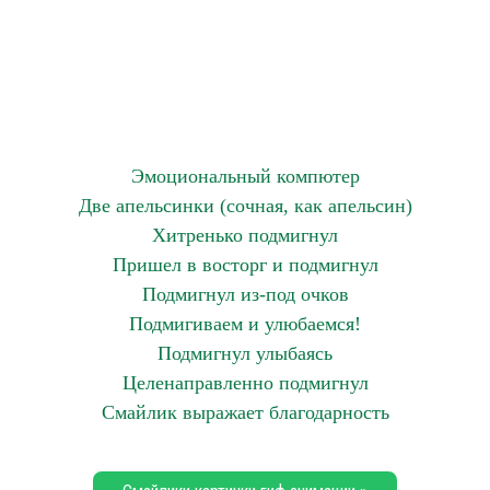
Эмоциональный компютер
Две апельсинки (сочная, как апельсин)
Хитренько подмигнул
Пришел в восторг и подмигнул
Подмигнул из-под очков
Подмигиваем и улюбаемся!
Подмигнул улыбаясь
Целенаправленно подмигнул
Смайлик выражает благодарность