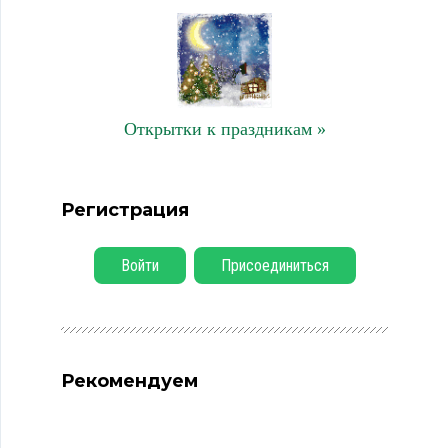
Открытки к праздникам »
Регистрация
Войти
Присоединиться
Рекомендуем