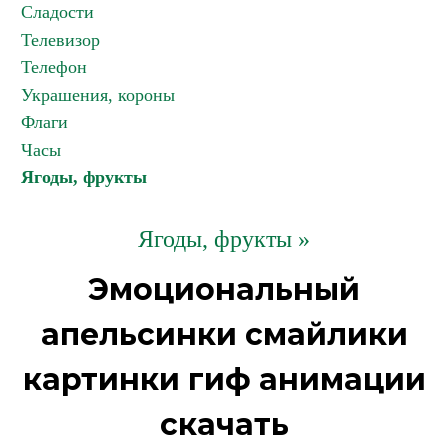
Сладости
Телевизор
Телефон
Украшения, короны
Флаги
Часы
Ягоды, фрукты
Ягоды, фрукты »
Эмоциональный
апельсинки смайлики
картинки гиф анимации
скачать