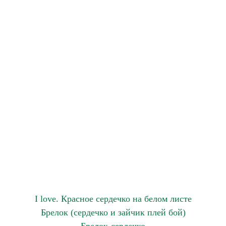
I love. Красное сердечко на белом листе
Брелок (сердечко и зайчик плей бой)