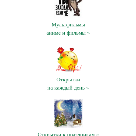
Мультфильмы
аниме и фильмы »
Открытки
на каждый день »
Открытки к праздникам »