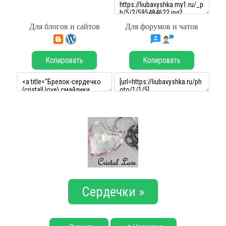
Для блогов и сайтов
Для форумов и чатов
Копировать
Копировать
Сердечки »