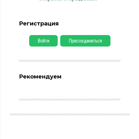
Регистрация
Войти
Присоединиться
Рекомендуем