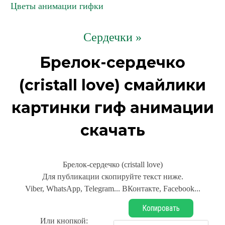
Цветы анимации гифки
Сердечки »
Брелок-сердечко
(cristall love) смайлики
картинки гиф анимации
скачать
Брелок-сердечко (cristall love)
Для публикации скопируйте текст ниже.
Viber, WhatsApp, Telegram... ВКонтакте, Facebook...
Копировать
Или кнопкой: