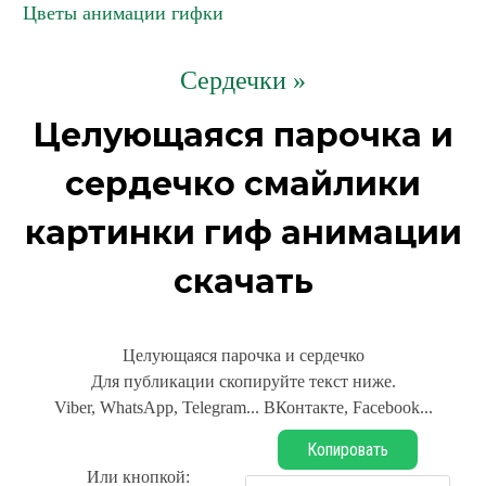
Цветы анимации гифки
Сердечки »
Целующаяся парочка и
сердечко смайлики
картинки гиф анимации
скачать
Целующаяся парочка и сердечко
Для публикации скопируйте текст ниже.
Viber, WhatsApp, Telegram... ВКонтакте, Facebook...
Копировать
Или кнопкой: