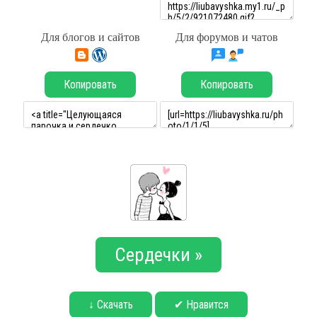
Для блогов и сайтов
Для форумов и чатов
Копировать
Копировать
Сердечки »
↓ Скачать
✔ Нравится