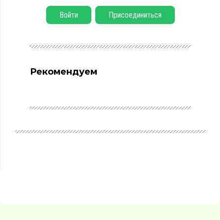
Войти
Присоединиться
Рекомендуем