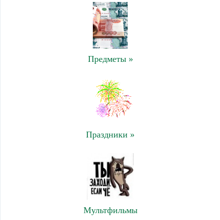
Предметы »
Праздники »
Мультфильмы