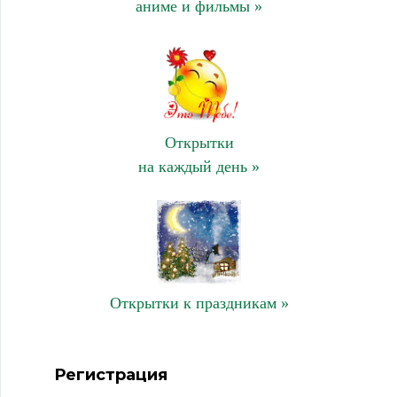
аниме и фильмы »
Открытки
на каждый день »
Открытки к праздникам »
Регистрация