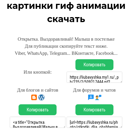
картинки гиф анимации
скачать
Открытка. Выздоравливай! Малыш в постельке
Для публикации скопируйте текст ниже.
Viber, WhatsApp, Telegram... ВКонтакте, Facebook...
Копировать
Или кнопкой:
Для блогов и сайтов
Для форумов и чатов
Копировать
Копировать