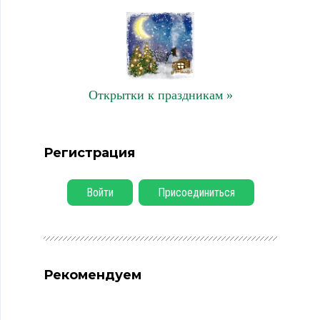
Открытки к праздникам »
Регистрация
Войти
Присоединиться
Рекомендуем