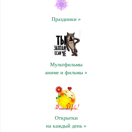
Праздники »
Мультфильмы
аниме и фильмы »
Открытки
на каждый день »