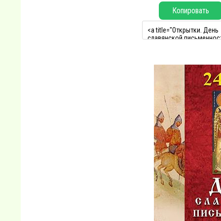
Копировать