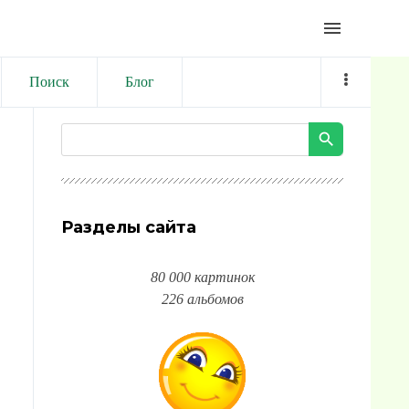
menu
Поиск
Блог
Разделы сайта
80 000 картинок
226 альбомов