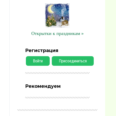
Открытки к праздникам »
Регистрация
Войти
Присоединиться
Рекомендуем