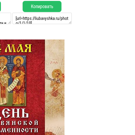
Копировать