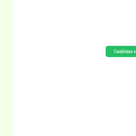
Смайлики к