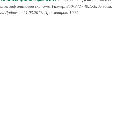
инки гиф анимации скачать. Размер: 350x372 / 40.1Kb. Альбом:
я. Добавлен: 11.03.2017. Просмотров: 1092.