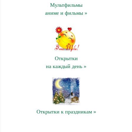
Мультфильмы
аниме и фильмы »
Открытки
на каждый день »
Открытки к праздникам »