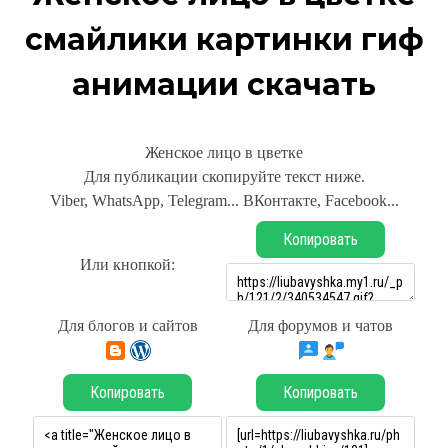
смайлики картинки гиф
анимации скачать
Женское лицо в цветке
Для публикации скопируйте текст ниже.
Viber, WhatsApp, Telegram... ВКонтакте, Facebook...
Копировать
Или кнопкой:
Для блогов и сайтов
Для форумов и чатов
Копировать
Копировать