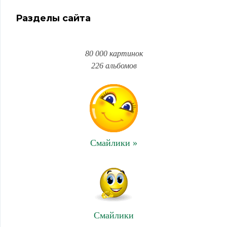
Разделы сайта
80 000 картинок
226 альбомов
Смайлики »
Смайлики