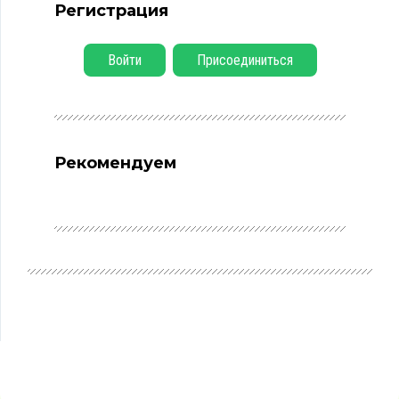
Регистрация
Войти
Присоединиться
Рекомендуем