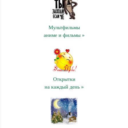
Мультфильмы
аниме и фильмы »
Открытки
на каждый день »