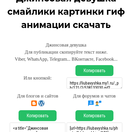
смайлики картинки гиф
анимации скачать
Джинсовая девушка
Для публикации скопируйте текст ниже.
Viber, WhatsApp, Telegram... ВКонтакте, Facebook...
Копировать
Или кнопкой:
Для блогов и сайтов
Для форумов и чатов
Копировать
Копировать