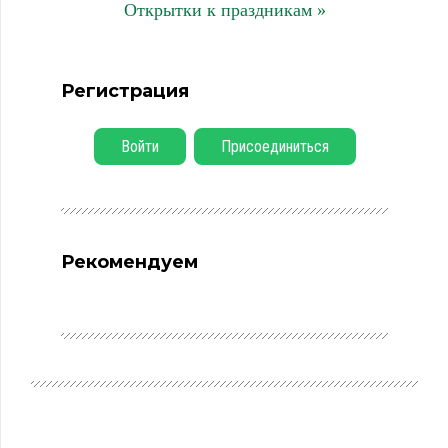
Открытки к праздникам »
Регистрация
Войти
Присоединиться
Рекомендуем