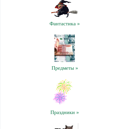
Фантастика »
Предметы »
Праздники »