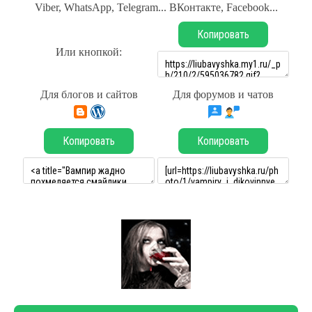
Viber, WhatsApp, Telegram... ВКонтакте, Facebook...
Копировать
Или кнопкой:
Для блогов и сайтов
Для форумов и чатов
Копировать
Копировать