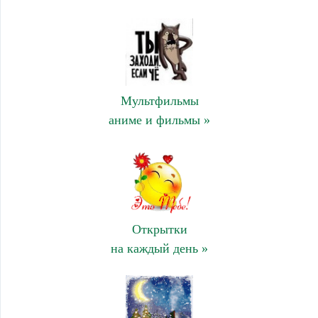
Мультфильмы
аниме и фильмы »
Открытки
на каждый день »