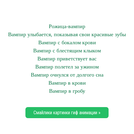
Рожица-вампир
Вампир улыбается, показывая свои красивые зубы
Вампир с бокалом крови
Вампир с блестящим клыком
Вампир приветствует вас
Вампир полетел за ужином
Вампир очнулся от долгого сна
Вампир в крови
Вампир в гробу
Смайлики картинки гиф анимации »