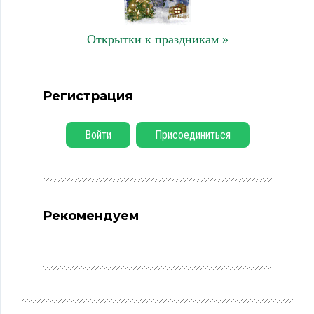
Открытки к праздникам »
Регистрация
Войти
Присоединиться
Рекомендуем